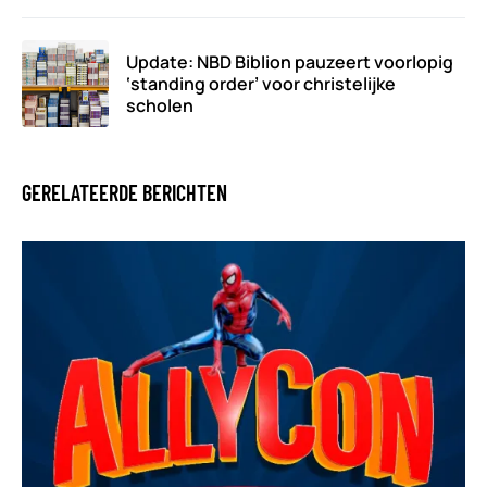
Update: NBD Biblion pauzeert voorlopig
‘standing order’ voor christelijke
scholen
GERELATEERDE BERICHTEN