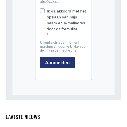
LAATSTE NIEUWS