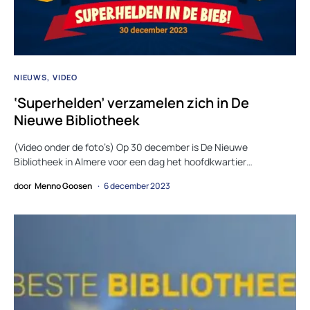
NIEUWS
VIDEO
‘Superhelden’ verzamelen zich in De
Nieuwe Bibliotheek
(Video onder de foto’s) Op 30 december is De Nieuwe
Bibliotheek in Almere voor een dag het hoofdkwartier…
door
Menno Goosen
6 december 2023