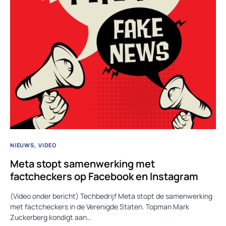
NIEUWS
VIDEO
Meta stopt samenwerking met
factcheckers op Facebook en Instagram
(Video onder bericht) Techbedrijf Meta stopt de samenwerking
met factcheckers in de Verenigde Staten. Topman Mark
Zuckerberg kondigt aan…