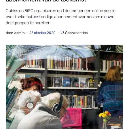
Cubiss en BiSC organiseren op 1 december een online sessie
over toekomstbestendige abonnementsvormen om nieuwe
doelgroepen te bereiken.…
door
admin
28 oktober 2020
Geen reacties