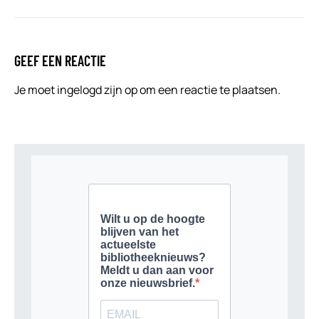
GEEF EEN REACTIE
Je moet
ingelogd zijn op
om een reactie te plaatsen.