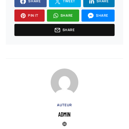
SHARE
TWEET
SHARE
PIN IT
SHARE
SHARE
SHARE
AUTEUR
ADMIN