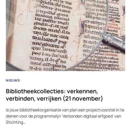
NIEUWS
Bibliotheekcollecties: verkennen,
verbinden, verrijken (21 november)
Is jouw bibliotheekorganisatie van plan een projectvoorstel in te
dienen voor de programmalijn ‘Verbonden digitaal erfgoed’ van
Stichting…