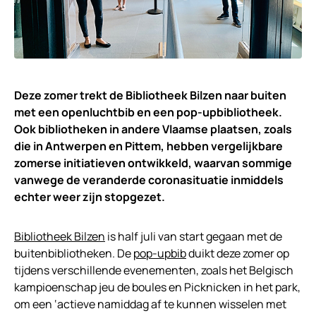
Deze zomer trekt de Bibliotheek Bilzen naar buiten
met een openluchtbib en een pop-upbibliotheek.
Ook bibliotheken in andere Vlaamse plaatsen, zoals
die in Antwerpen en Pittem, hebben vergelijkbare
zomerse initiatieven ontwikkeld, waarvan sommige
vanwege de veranderde coronasituatie inmiddels
echter weer zijn stopgezet.
Bibliotheek Bilzen
is half juli van start gegaan met de
buitenbibliotheken. De
pop-upbib
duikt deze zomer op
tijdens verschillende evenementen, zoals het Belgisch
kampioenschap jeu de boules en Picknicken in het park,
om een ‘actieve namiddag af te kunnen wisselen met