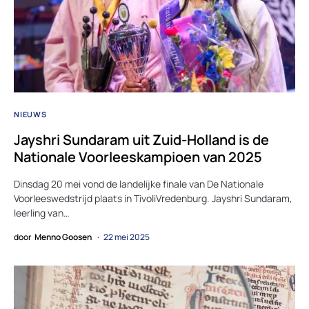
NIEUWS
Jayshri Sundaram uit Zuid-Holland is de
Nationale Voorleeskampioen van 2025
Dinsdag 20 mei vond de landelijke finale van De Nationale
Voorleeswedstrijd plaats in TivoliVredenburg. Jayshri Sundaram,
leerling van…
door
Menno Goosen
22 mei 2025