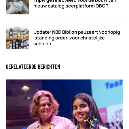
nieuw catalogiseerplatform OBCP
Update: NBD Biblion pauzeert voorlopig
‘standing order’ voor christelijke
scholen
GERELATEERDE BERICHTEN