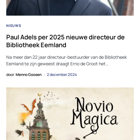
NIEUWS
Paul Adels per 2025 nieuwe directeur de
Bibliotheek Eemland
Na meer dan 22 jaar directeur-bestuurder van de Bibliotheek
Eemland te zijn geweest draagt Erno de Groot het…
door
Menno Goosen
2 december 2024