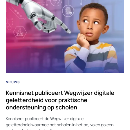
NIEUWS
Kennisnet publiceert Wegwijzer digitale
geletterdheid voor praktische
ondersteuning op scholen
Kennisnet publiceert de Wegwijzer digitale
geletterdheid waarmee het scholen in het po, vo en go een