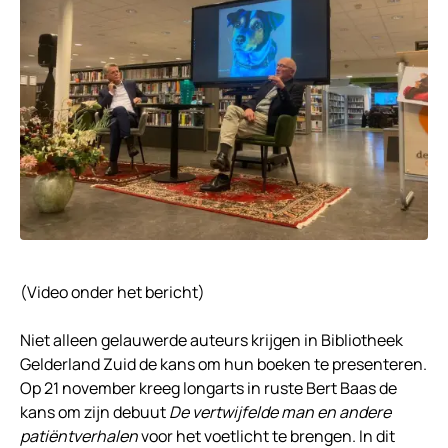
(Video onder het bericht)
Niet alleen gelauwerde auteurs krijgen in Bibliotheek
Gelderland Zuid de kans om hun boeken te presenteren.
Op 21 november kreeg longarts in ruste Bert Baas de
kans om zijn debuut
De vertwijfelde man en andere
patiëntverhalen
voor het voetlicht te brengen. In dit