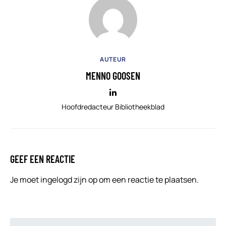
AUTEUR
MENNO GOOSEN
Hoofdredacteur Bibliotheekblad
GEEF EEN REACTIE
Je moet
ingelogd zijn op
om een reactie te plaatsen.