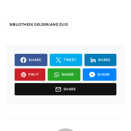
BIBLIOTHEEK GELDERLAND ZUID
SHARE
TWEET
SHARE
PIN IT
SHARE
SHARE
SHARE