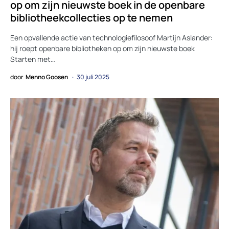
op om zijn nieuwste boek in de openbare
bibliotheekcollecties op te nemen
Een opvallende actie van technologiefilosoof Martijn Aslander:
hij roept openbare bibliotheken op om zijn nieuwste boek
Starten met…
door
Menno Goosen
30 juli 2025