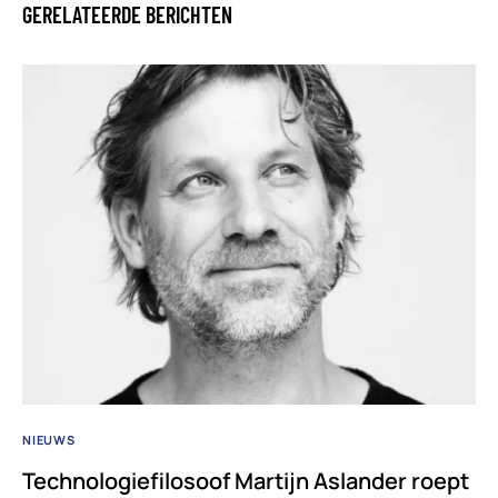
GERELATEERDE BERICHTEN
NIEUWS
Technologiefilosoof Martijn Aslander roept