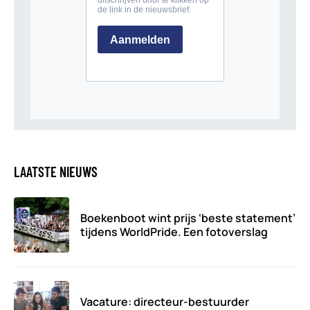
LAATSTE NIEUWS
Boekenboot wint prijs ‘beste statement’
tijdens WorldPride. Een fotoverslag
Vacature: directeur-bestuurder