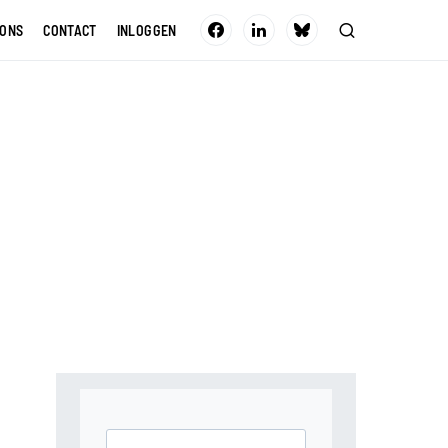
 ONS
CONTACT
INLOGGEN