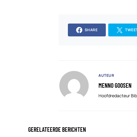
SHARE
TWEE
AUTEUR
MENNO GOOSEN
Hoofdredacteur Bib
GERELATEERDE BERICHTEN