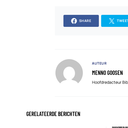
SHARE
TWEE
AUTEUR
MENNO GOOSEN
Hoofdredacteur Bib
GERELATEERDE BERICHTEN