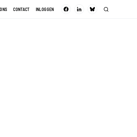
 ONS
CONTACT
INLOGGEN