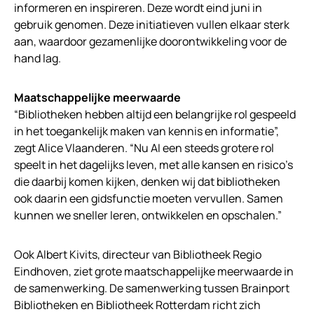
informeren en inspireren. Deze wordt eind juni in
gebruik genomen. Deze initiatieven vullen elkaar sterk
aan, waardoor gezamenlijke doorontwikkeling voor de
hand lag.
Maatschappelijke meerwaarde
“Bibliotheken hebben altijd een belangrijke rol gespeeld
in het toegankelijk maken van kennis en informatie”,
zegt Alice Vlaanderen. “Nu AI een steeds grotere rol
speelt in het dagelijks leven, met alle kansen en risico’s
die daarbij komen kijken, denken wij dat bibliotheken
ook daarin een gidsfunctie moeten vervullen. Samen
kunnen we sneller leren, ontwikkelen en opschalen.”
Ook Albert Kivits, directeur van Bibliotheek Regio
Eindhoven, ziet grote maatschappelijke meerwaarde in
de samenwerking. De samenwerking tussen Brainport
Bibliotheken en Bibliotheek Rotterdam richt zich