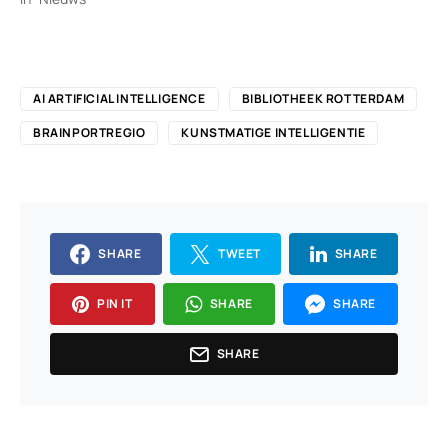
AI ARTIFICIAL INTELLIGENCE
BIBLIOTHEEK ROTTERDAM
BRAINPORTREGIO
KUNSTMATIGE INTELLIGENTIE
SHARE
TWEET
SHARE
PIN IT
SHARE
SHARE
SHARE