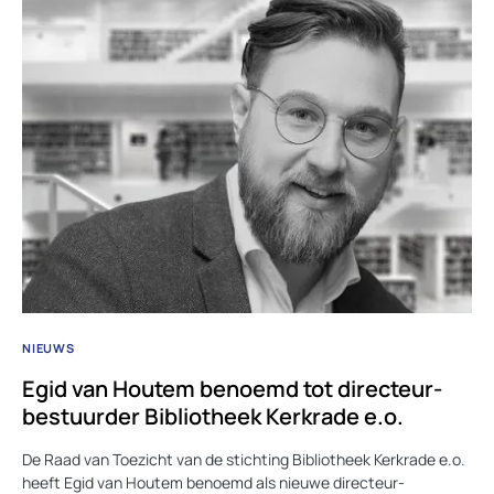
NIEUWS
Egid van Houtem benoemd tot directeur-
bestuurder Bibliotheek Kerkrade e.o.
De Raad van Toezicht van de stichting Bibliotheek Kerkrade e.o.
heeft Egid van Houtem benoemd als nieuwe directeur-