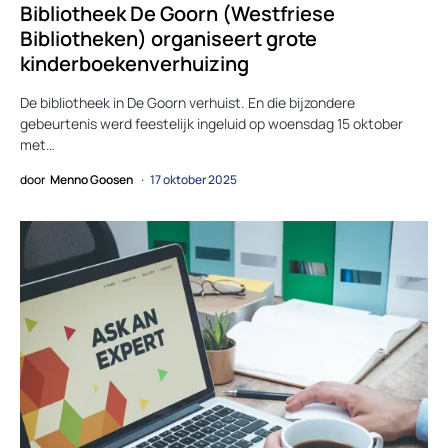
Bibliotheek De Goorn (Westfriese
Bibliotheken) organiseert grote
kinderboekenverhuizing
De bibliotheek in De Goorn verhuist. En die bijzondere
gebeurtenis werd feestelijk ingeluid op woensdag 15 oktober
met…
door
Menno Goosen
17 oktober 2025