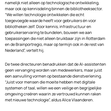
namelijk niet alleen op technologische ontwikkeling,
maar ook op kennisdeling binnen de bibliotheeksector.
“We willen technologie ontwikkelen die echt
toegevoegde waarde heeft voor gebruikers én voor
bibliotheken zelf. Door kennis, infrastructuur en
gebruikerservaring te bundelen, bouwen we aan
toepassingen die niet alleen bruikbaar zijn in Rotterdam
en de Brainportregio, maar op termijn ook in de rest van
Nederland”, vertelt hij.
De twee directeuren benadrukken dat de AI-assistenten
geen vervanging worden van medewerkers, maar juist
een aanvulling vormen op bestaande dienstverlening.
“Juist voor mensen die moeite hebben met digitale
systemen of taal, willen we een veilige en begrijpelijke
omgeving creëren waarin ze vertrouwd kunnen raken
met nieuwe technologie”, aldus Alice Vlaanderen.