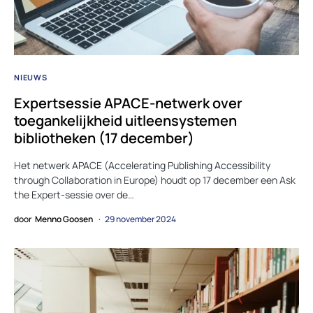
NIEUWS
Expertsessie APACE-netwerk over
toegankelijkheid uitleensystemen
bibliotheken (17 december)
Het netwerk APACE (Accelerating Publishing Accessibility
through Collaboration in Europe) houdt op 17 december een Ask
the Expert-sessie over de…
door
Menno Goosen
29 november 2024