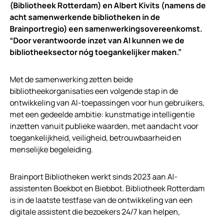
(Bibliotheek Rotterdam) en Albert Kivits (namens de
acht samenwerkende bibliotheken in de
Brainportregio) een samenwerkingsovereenkomst.
“Door verantwoorde inzet van AI kunnen we de
bibliotheeksector nóg toegankelijker maken.”
Met de samenwerking zetten beide
bibliotheekorganisaties een volgende stap in de
ontwikkeling van AI-toepassingen voor hun gebruikers,
met een gedeelde ambitie: kunstmatige intelligentie
inzetten vanuit publieke waarden, met aandacht voor
toegankelijkheid, veiligheid, betrouwbaarheid en
menselijke begeleiding.
Brainport Bibliotheken werkt sinds 2023 aan AI-
assistenten Boekbot en Biebbot. Bibliotheek Rotterdam
is in de laatste testfase van de ontwikkeling van een
digitale assistent die bezoekers 24/7 kan helpen,