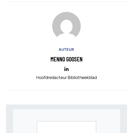
AUTEUR
MENNO GOOSEN
Hoofdredacteur Bibliotheekblad