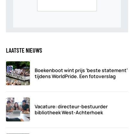
LAATSTE NIEUWS
Boekenboot wint prijs ‘beste statement’
tijdens WorldPride. Een fotoverslag
Vacature: directeur-bestuurder
bibliotheek West-Achterhoek