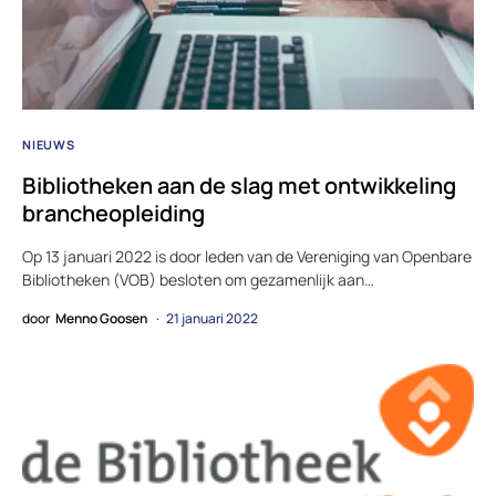
NIEUWS
Bibliotheken aan de slag met ontwikkeling
brancheopleiding
Op 13 januari 2022 is door leden van de Vereniging van Openbare
Bibliotheken (VOB) besloten om gezamenlijk aan…
door
Menno Goosen
21 januari 2022