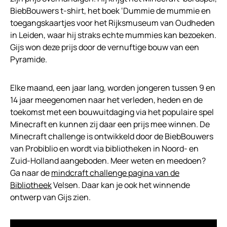
BiebBouwers t-shirt, het boek ‘Dummie de mummie en
toegangskaartjes voor het Rijksmuseum van Oudheden
in Leiden, waar hij straks echte mummies kan bezoeken.
Gijs won deze prijs door de vernuftige bouw van een
Pyramide.
Elke maand, een jaar lang, worden jongeren tussen 9 en
14 jaar meegenomen naar het verleden, heden en de
toekomst met een bouwuitdaging via het populaire spel
Minecraft en kunnen zij daar een prijs mee winnen. De
Minecraft challenge is ontwikkeld door de BiebBouwers
van Probiblio en wordt via bibliotheken in Noord- en
Zuid-Holland aangeboden. Meer weten en meedoen?
Ga naar de
mindcraft challenge pagina van de
Bibliotheek
Velsen. Daar kan je ook het winnende
ontwerp van Gijs zien.