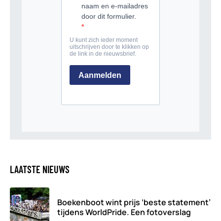
LAATSTE NIEUWS
Boekenboot wint prijs ‘beste statement’
tijdens WorldPride. Een fotoverslag