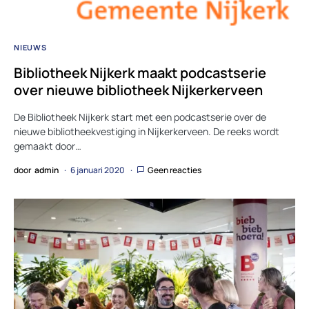
NIEUWS
Bibliotheek Nijkerk maakt podcastserie
over nieuwe bibliotheek Nijkerkerveen
De Bibliotheek Nijkerk start met een podcastserie over de
nieuwe bibliotheekvestiging in Nijkerkerveen. De reeks wordt
gemaakt door…
door
admin
6 januari 2020
Geen reacties