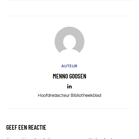
AUTEUR
MENNO GOOSEN
Hoofdredacteur Bibliotheekblad
GEEF EEN REACTIE