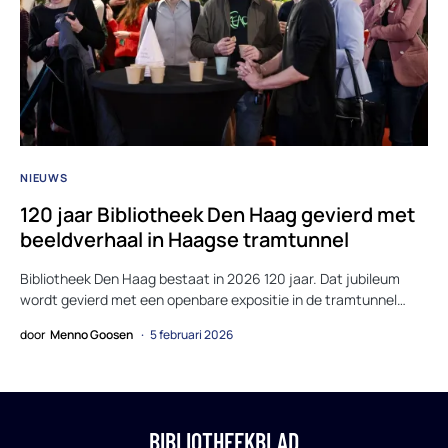
NIEUWS
120 jaar Bibliotheek Den Haag gevierd met
beeldverhaal in Haagse tramtunnel
Bibliotheek Den Haag bestaat in 2026 120 jaar. Dat jubileum
wordt gevierd met een openbare expositie in de tramtunnel…
door
Menno Goosen
5 februari 2026
BIBLIOTHEEKBLAD