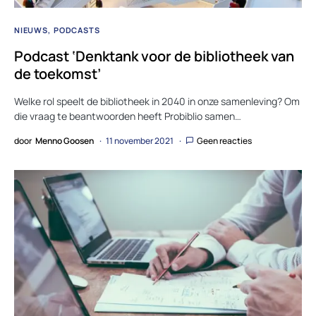
NIEUWS
PODCASTS
Podcast ‘Denktank voor de bibliotheek van
de toekomst’
Welke rol speelt de bibliotheek in 2040 in onze samenleving? Om
die vraag te beantwoorden heeft Probiblio samen…
door
Menno Goosen
11 november 2021
Geen reacties