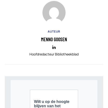
AUTEUR
MENNO GOOSEN
Hoofdredacteur Bibliotheekblad