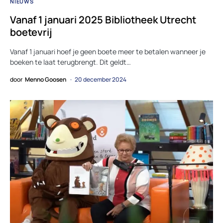
NIEUWS
Vanaf 1 januari 2025 Bibliotheek Utrecht
boetevrij
Vanaf 1 januari hoef je geen boete meer te betalen wanneer je
boeken te laat terugbrengt. Dit geldt…
door
Menno Goosen
20 december 2024