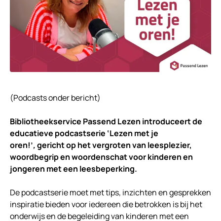
(Podcasts onder bericht)
Bibliotheekservice Passend Lezen introduceert de
educatieve podcastserie ‘Lezen met je
oren!’
,
gericht op het vergroten van leesplezier,
woordbegrip en woordenschat voor kinderen en
jongeren met een leesbeperking.
De podcastserie moet met tips, inzichten en gesprekken
inspiratie bieden voor iedereen die betrokken is bij het
onderwijs en de begeleiding van kinderen met een