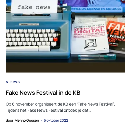
NIEUWS
Fake News Festival in de KB
Op 6 november organiseert de KB een ‘Fake News Festival’.
Tijdens het Fake News Festival ontdek je dat…
door
Menno Goosen
5 oktober 2022