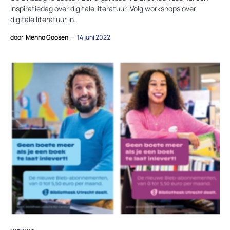
inspiratiedag over digitale literatuur. Volg workshops over
digitale literatuur in…
door
Menno Goosen
14 juni 2022