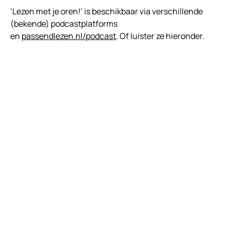
‘Lezen met je oren!’ is beschikbaar via verschillende
(bekende) podcastplatforms
en
passendlezen.nl/podcast
. Of luister ze hieronder.