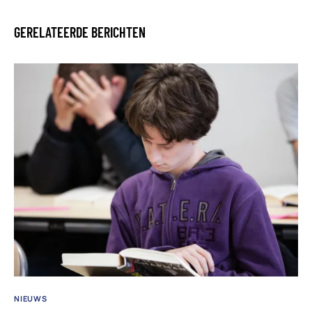
GERELATEERDE BERICHTEN
NIEUWS