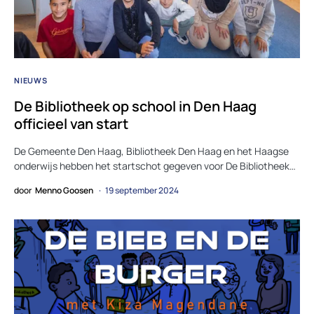
NIEUWS
De Bibliotheek op school in Den Haag
officieel van start
De Gemeente Den Haag, Bibliotheek Den Haag en het Haagse
onderwijs hebben het startschot gegeven voor De Bibliotheek…
door
Menno Goosen
19 september 2024