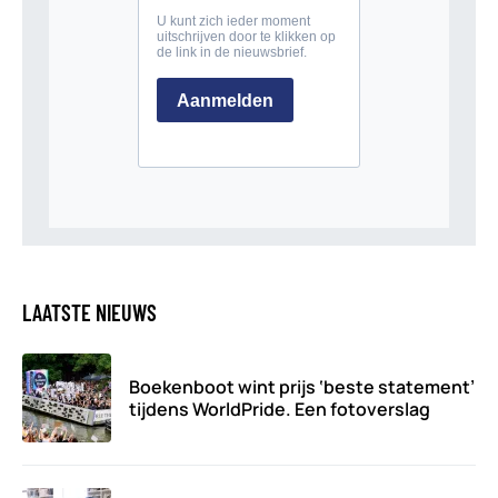
LAATSTE NIEUWS
Boekenboot wint prijs ‘beste statement’
tijdens WorldPride. Een fotoverslag