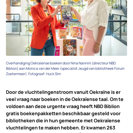
Overhandiging Oekraïense boeken door Nina Nannini (directeur NBD
Biblion) aan Monica van der Meer (specialist Jeugd van bibliotheek Forum
Zoetermeer). Fotograaf: Huck Sim
Door de vluchtelingenstroom vanuit Oekraïne is er
veel vraag naar boeken in de Oekraïense taal. Om te
voldoen aan deze urgente vraag heeft NBD Biblion
gratis boekenpakketten beschikbaar gesteld voor
bibliotheken die in hun gemeente met Oekraïense
vluchtelingen te maken hebben. Er kwamen 263