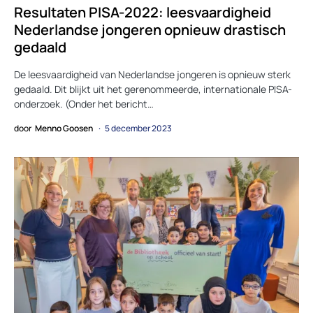
Resultaten PISA-2022: leesvaardigheid
Nederlandse jongeren opnieuw drastisch
gedaald
De leesvaardigheid van Nederlandse jongeren is opnieuw sterk
gedaald. Dit blijkt uit het gerenommeerde, internationale PISA-
onderzoek. (Onder het bericht…
door
Menno Goosen
5 december 2023