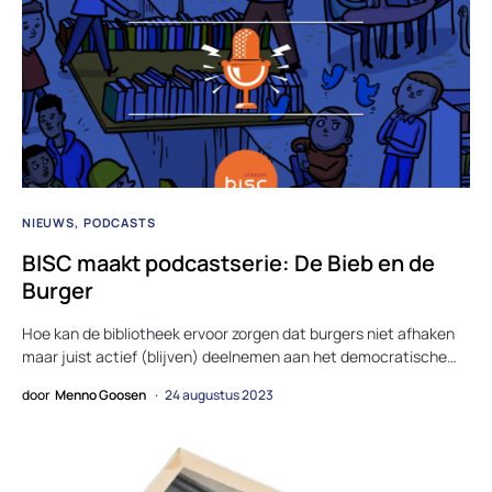
NIEUWS
PODCASTS
BISC maakt podcastserie: De Bieb en de
Burger
Hoe kan de bibliotheek ervoor zorgen dat burgers niet afhaken
maar juist actief (blijven) deelnemen aan het democratische…
door
Menno Goosen
24 augustus 2023