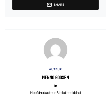
SHARE
AUTEUR
MENNO GOOSEN
Hoofdredacteur Bibliotheekblad