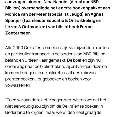
aanvragen binnen. Nina Nannini (directeur NBD
Biblion) overhandigde het eerste boekenpakket aan
Monica van der Meer (specialist Jeugd) en Agnes
Spanjer (teamleider Educatie & Ontwikkeling en
Lezen & Ontmoeten) van bibliotheek Forum
Zoetermeer.
Alle 2000 Oekraïense boeken zijn via bijzondere routes
en particulier transport in de binderij van NBD Biblion
beland en uitleenklaar gemaakt. De boeken zijn nu
onderweg naar de bibliotheken, zij ontvangen deze de
komende dagen. In de pakketten zit een mix van
prentenboeken, jeugdboeken en boeken voor
volwassenen.
“Toen we aan deze actie begonnen, wisten we dat het
niet eenvoudig zou zijn om de Oekraïense boeken in
Nederland te krijgen, maar we wilden heel graag de