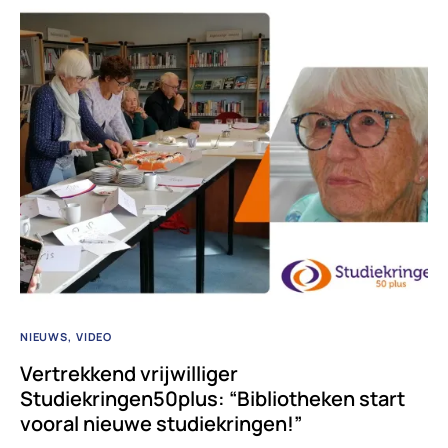
NIEUWS
VIDEO
Vertrekkend vrijwilliger
Studiekringen50plus: “Bibliotheken start
vooral nieuwe studiekringen!”