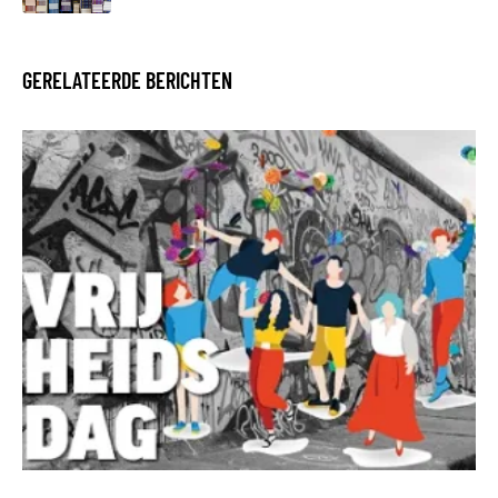
GERELATEERDE BERICHTEN