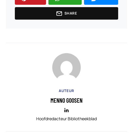
SHARE
AUTEUR
MENNO GOOSEN
Hoofdredacteur Bibliotheekblad