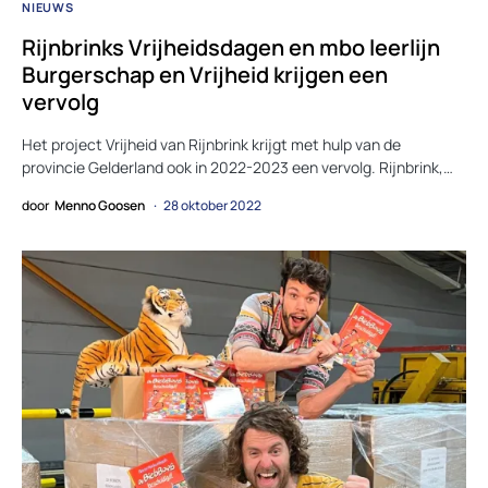
NIEUWS
Rijnbrinks Vrijheidsdagen en mbo leerlijn
Burgerschap en Vrijheid krijgen een
vervolg
Het project Vrijheid van Rijnbrink krijgt met hulp van de
provincie Gelderland ook in 2022-2023 een vervolg. Rijnbrink,…
door
Menno Goosen
28 oktober 2022