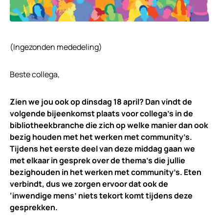
(Ingezonden mededeling)
Beste collega,
Zien we jou ook op dinsdag 18 april? Dan vindt de
volgende bijeenkomst plaats voor collega’s in de
bibliotheekbranche die zich op welke manier dan ook
bezig houden met het werken met community’s.
Tijdens het eerste deel van deze middag gaan we
met elkaar in gesprek over de thema’s die jullie
bezighouden in het werken met community’s. Eten
verbindt, dus we zorgen ervoor dat ook de
‘inwendige mens’ niets tekort komt tijdens deze
gesprekken.