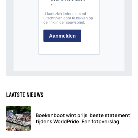
LAATSTE NIEUWS
Boekenboot wint prijs ‘beste statement’
tijdens WorldPride. Een fotoverslag