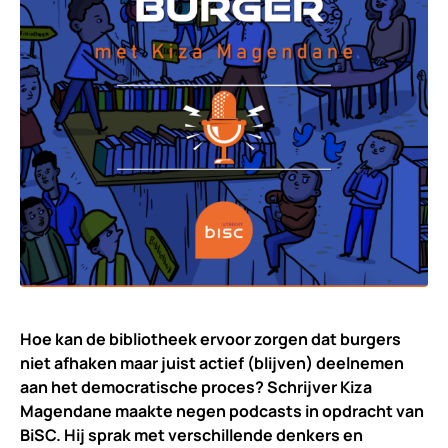
Hoe kan de bibliotheek ervoor zorgen dat burgers
niet afhaken maar juist actief (blijven) deelnemen
aan het democratische proces? Schrijver Kiza
Magendane maakte negen podcasts in opdracht van
BiSC. Hij sprak met verschillende denkers en