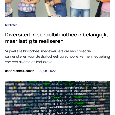
NIEUWS
Diversiteit in schoolbibliotheek: belangrijk,
maar lastig te realiseren
Vrijwel alle bibliotheekmedewerkers die een collectie
samenstellen voor de Bibliotheek op school erkennen het belang
van een diverse en inclusieve…
door
Menno Goosen
29 juni 2022