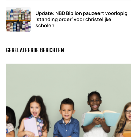
Update: NBD Biblion pauzeert voorlopig
‘standing order’ voor christelijke
scholen
GERELATEERDE BERICHTEN