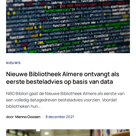
NIEUWS
Nieuwe Bibliotheek Almere ontvangt als
eerste besteladvies op basis van data
NBD Biblion gaat de Nieuwe Bibliotheek Almere als eerste van
een volledig datagedreven besteladvies voorzien. Voordat
bibliotheken hun…
door
Menno Goosen
8 december 2021