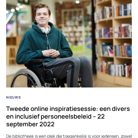
NIEUWS
Tweede online inspiratiesessie: een divers
en inclusief personeelsbeleid – 22
september 2022
De bibliotheek is een plek die toegankelijk is voor iedereen, zowel