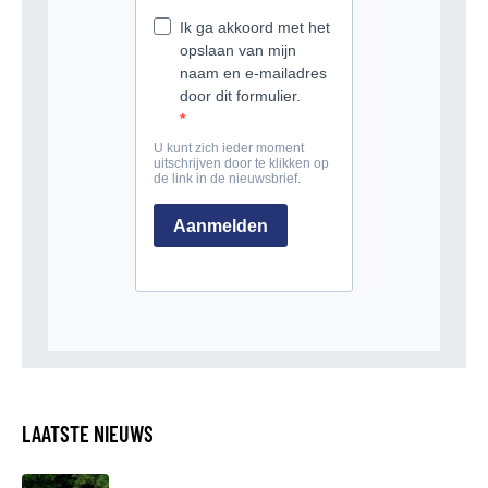
LAATSTE NIEUWS