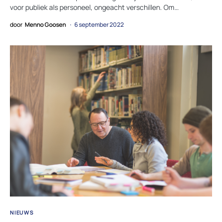
voor publiek als personeel, ongeacht verschillen. Om…
door
Menno Goosen
6 september 2022
NIEUWS