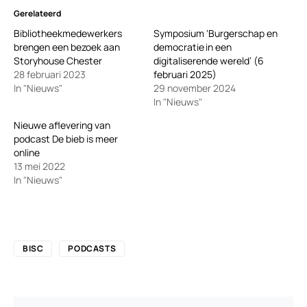
Gerelateerd
Bibliotheekmedewerkers
Symposium ‘Burgerschap en
brengen een bezoek aan
democratie in een
Storyhouse Chester
digitaliserende wereld’ (6
28 februari 2023
februari 2025)
In "Nieuws"
29 november 2024
In "Nieuws"
Nieuwe aflevering van
podcast De bieb is meer
online
13 mei 2022
In "Nieuws"
BISC
PODCASTS