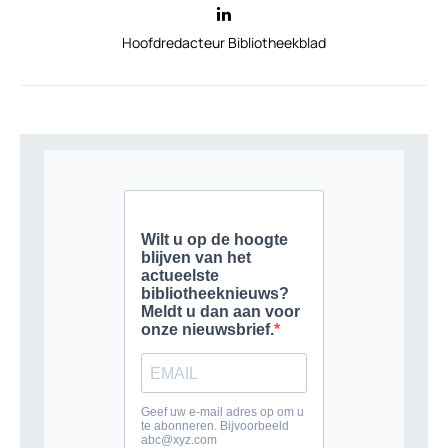
Hoofdredacteur Bibliotheekblad