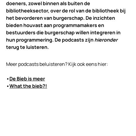
doeners, zowel binnen als buiten de
bibliotheeksector, over de rol van de bibliotheek bij
het bevorderen van burgerschap. De inzichten
bieden houvast aan programmamakers en
bestuurders die burgerschap willen integreren in
hun programmering. De podcasts zijn
hieronder
terug te luisteren.
Meer podcasts beluisteren? Kijk ook eens hier:
•
De Bieb is meer
•
What the bieb?!