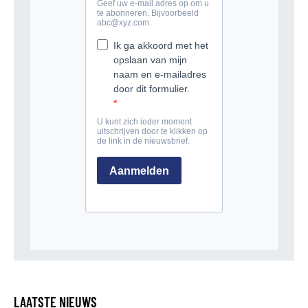
LAATSTE NIEUWS