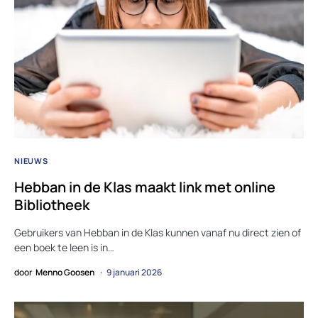
NIEUWS
Hebban in de Klas maakt link met online
Bibliotheek
Gebruikers van Hebban in de Klas kunnen vanaf nu direct zien of
een boek te leen is in…
door
Menno Goosen
9 januari 2026