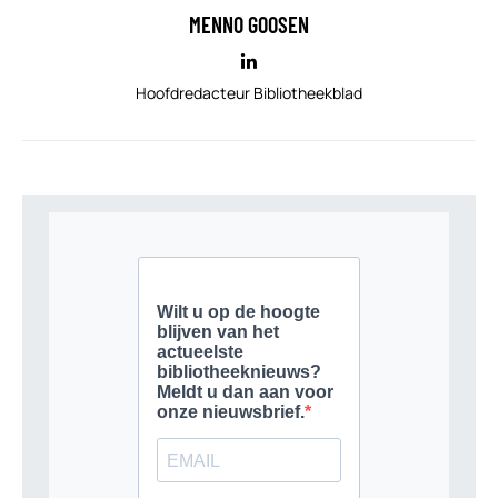
MENNO GOOSEN
Hoofdredacteur Bibliotheekblad