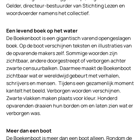
Gelder, directeur-bestuurder van Stichting Lezen en
woordvoerder namens het collectief.
Een levend boek op het water
De Boekenboot is een gigantisch varend opengeslagen
boek. Op de boot verschijnen teksten en illustraties van
de opvarende makers zelf. Sommige woorden zijn
zichtbaar, andere doorgestreept of verborgen achter
zwarte censuurbalken. Daarmee maakt de Boekenboot
zichtbaar wat er wereldwijd gebeurt met verhalen,
schrijvers en mensen. Tijdens een gezamenlijk moment
kantelt het beeld. Verborgen woorden verschijnen.
Zwarte vlakken maken plaats voor kleur. Honderd
opvarenden draaien hun borden om en laten zien wat er
verborgen was.
Meer dan een boot
De Boekenboot is meer dan een boot alleen. Rondom de