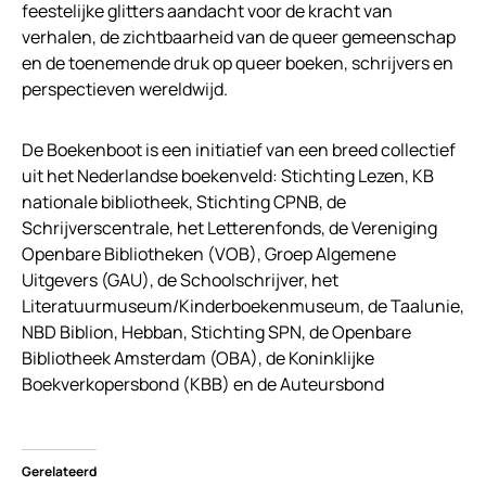
feestelijke glitters aandacht voor de kracht van
verhalen, de zichtbaarheid van de queer gemeenschap
en de toenemende druk op queer boeken, schrijvers en
perspectieven wereldwijd.
De Boekenboot is een initiatief van een breed collectief
uit het Nederlandse boekenveld: Stichting Lezen,
KB
nationale bibliotheek, Stichting CPNB, de
Schrijverscentrale, het Letterenfonds, de Vereniging
Openbare Bibliotheken (VOB), Groep Algemene
Uitgevers (GAU), de Schoolschrijver, het
Literatuurmuseum/Kinderboekenmuseum, de Taalunie,
NBD Biblion, Hebban, Stichting SPN, de Openbare
Bibliotheek Amsterdam (OBA), de Koninklijke
Boekverkopersbond (KBB) en de Auteursbond
Gerelateerd