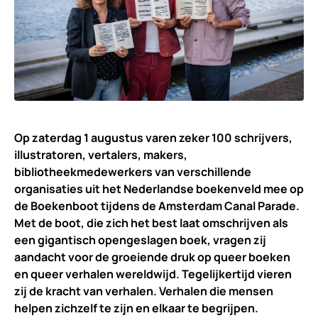
Op zaterdag 1 augustus varen zeker 100 schrijvers,
illustratoren, vertalers, makers,
bibliotheekmedewerkers van verschillende
organisaties uit het Nederlandse boekenveld mee op
de Boekenboot tijdens de Amsterdam Canal Parade.
Met de boot, die zich het best laat omschrijven als
een gigantisch opengeslagen boek, vragen zij
aandacht voor de groeiende druk op queer boeken
en queer verhalen wereldwijd. Tegelijkertijd vieren
zij de kracht van verhalen. Verhalen die mensen
helpen zichzelf te zijn en elkaar te begrijpen.