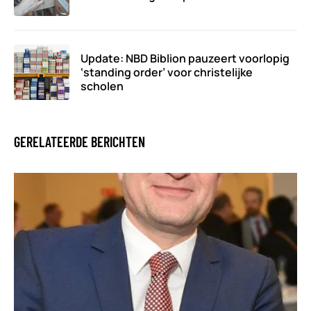
Update: NBD Biblion pauzeert voorlopig
‘standing order’ voor christelijke
scholen
GERELATEERDE BERICHTEN