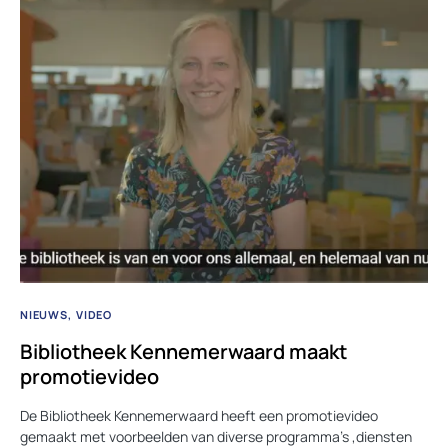
NIEUWS
VIDEO
Bibliotheek Kennemerwaard maakt
promotievideo
De Bibliotheek Kennemerwaard heeft een promotievideo
gemaakt met voorbeelden van diverse programma’s ,diensten