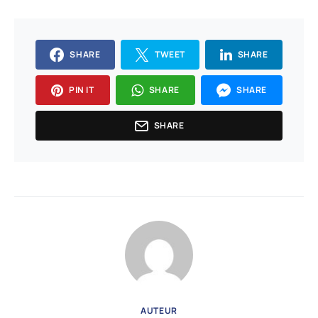
SHARE
TWEET
SHARE
PIN IT
SHARE
SHARE
SHARE
AUTEUR