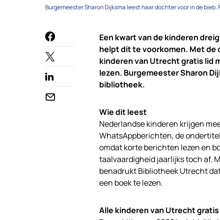
Burgemeester Sharon Dijksma leest haar dochter voor in de bieb. 
Een kwart van de kinderen dreig
helpt dit te voorkomen. Met de 
kinderen van Utrecht gratis lid
lezen. Burgemeester Sharon Dijk
bibliotheek.
Wie dit leest
Nederlandse kinderen krijgen mee
WhatsAppberichten, de ondertiteli
omdat korte berichten lezen en bo
taalvaardigheid jaarlijks toch af.
benadrukt Bibliotheek Utrecht dat a
een boek te lezen.
Alle kinderen van Utrecht gratis 