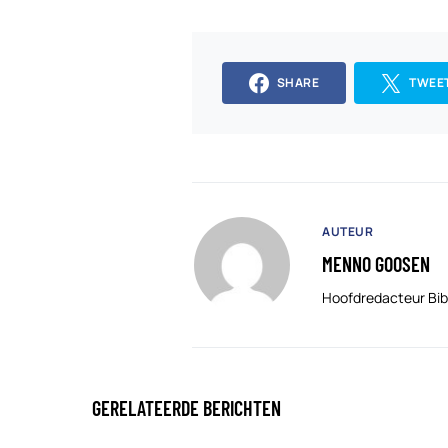
SHARE
TWEE
AUTEUR
MENNO GOOSEN
Hoofdredacteur Bib
GERELATEERDE BERICHTEN