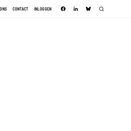
 ONS
CONTACT
INLOGGEN