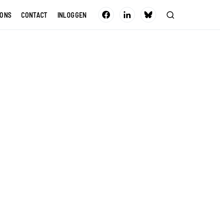
 ONS
CONTACT
INLOGGEN