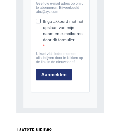
LAATSTE NIEUWS