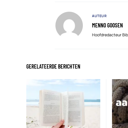
AUTEUR
MENNO GOOSEN
Hoofdredacteur Bib
GERELATEERDE BERICHTEN