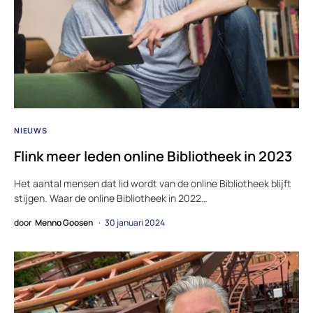
NIEUWS
Flink meer leden online Bibliotheek in 2023
Het aantal mensen dat lid wordt van de online Bibliotheek blijft
stijgen. Waar de online Bibliotheek in 2022…
door
Menno Goosen
30 januari 2024