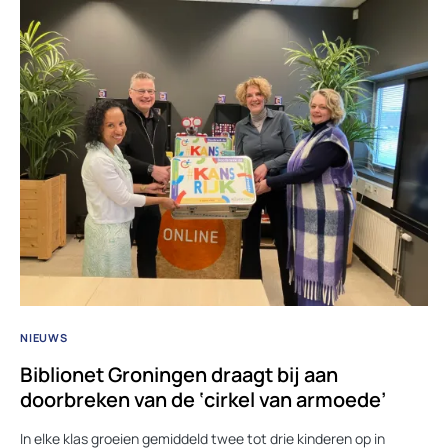
NIEUWS
Biblionet Groningen draagt bij aan
doorbreken van de ‘cirkel van armoede’
In elke klas groeien gemiddeld twee tot drie kinderen op in