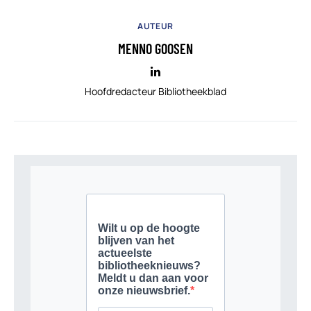
AUTEUR
MENNO GOOSEN
Hoofdredacteur Bibliotheekblad