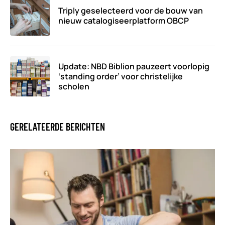
Triply geselecteerd voor de bouw van
nieuw catalogiseerplatform OBCP
Update: NBD Biblion pauzeert voorlopig
‘standing order’ voor christelijke
scholen
GERELATEERDE BERICHTEN