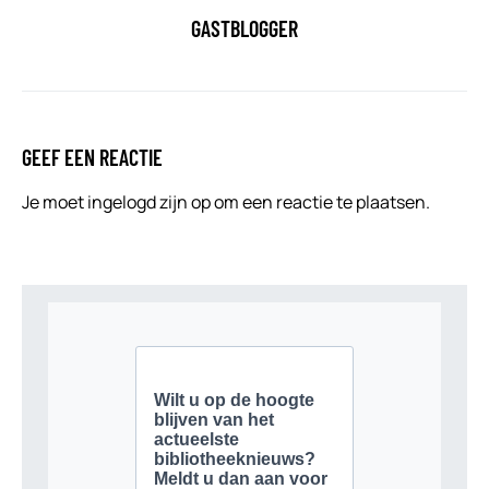
GASTBLOGGER
GEEF EEN REACTIE
Je moet
ingelogd zijn op
om een reactie te plaatsen.