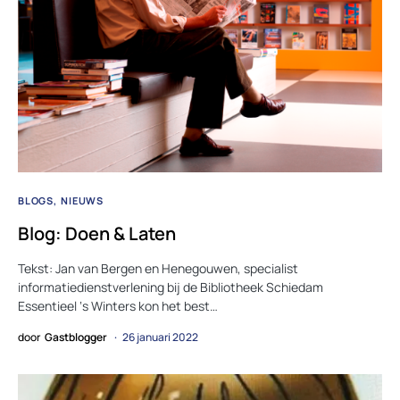
BLOGS
NIEUWS
Blog: Doen & Laten
Tekst: Jan van Bergen en Henegouwen, specialist
informatiedienstverlening bij de Bibliotheek Schiedam
Essentieel ‘s Winters kon het best…
door
Gastblogger
26 januari 2022