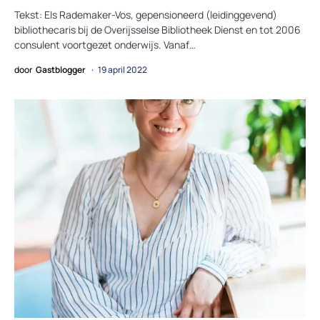
Tekst: Els Rademaker-Vos, gepensioneerd (leidinggevend)
bibliothecaris bij de Overijsselse Bibliotheek Dienst en tot 2006
consulent voortgezet onderwijs. Vanaf…
door
Gastblogger
19 april 2022