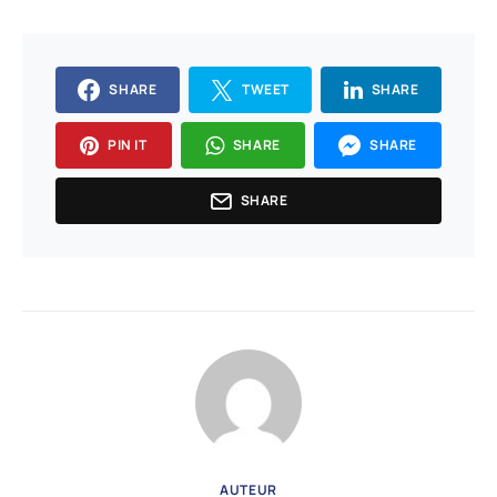
SHARE
TWEET
SHARE
PIN IT
SHARE
SHARE
SHARE
AUTEUR