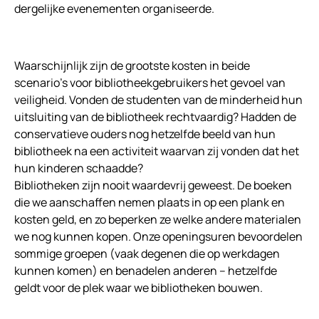
dergelijke evenementen organiseerde.
Waarschijnlijk zijn de grootste kosten in beide
scenario’s voor bibliotheekgebruikers het gevoel van
veiligheid. Vonden de studenten van de minderheid hun
uitsluiting van de bibliotheek rechtvaardig? Hadden de
conservatieve ouders nog hetzelfde beeld van hun
bibliotheek na een activiteit waarvan zij vonden dat het
hun kinderen schaadde?
Bibliotheken zijn nooit waardevrij geweest. De boeken
die we aanschaffen nemen plaats in op een plank en
kosten geld, en zo beperken ze welke andere materialen
we nog kunnen kopen. Onze openingsuren bevoordelen
sommige groepen (vaak degenen die op werkdagen
kunnen komen) en benadelen anderen – hetzelfde
geldt voor de plek waar we bibliotheken bouwen.