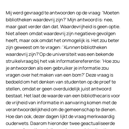
Mij werd gevraagd te antwoorden op de vraag: ‘Moeten
bibliotheken waardevrij zijn?’ Mijn antwoord is: nee,
maar gaat verder dan dat. Waardevrijheid is geen optie.
Niet alleen omdat waardevrij zijn negatieve gevolgen
heeft, maar ook omdat het onmogelijk is. Het zou beter
zijn geweest om te vragen: ‘
Kunnen
bibliotheken
waardevrij zijn?’Op de universiteit was een bekende
struikelvraag bij het vak informatiereferentie: ‘Hoe zou
je antwoorden als een gebruiker je informatie zou
vragen over het maken van een bom?’ Deze vraag is
bedoeld om het denken van studenten op de proef te
stellen, omdat er geen overduidelijk juist antwoord
bestaat. Het laat de waarde van een bibliothecaris voor
de vrijheid van informatie in aanvaring komen met de
verantwoordelijkheid om de gemeenschap te dienen.
Hoe dan ook, dezer dagen lijkt de vraag merkwaardig
ouderwets. Daarom hieronder twee geactualiseerde