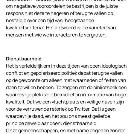
om negatieve vooroordelen te bestrijden is de juiste
respons niet deze te negeren of terug te vallen op
nostalgie over een tijd van ‘hoogstaande
kwaliteitscriteria’. Het antwoord is: de variëteit van
mensen met wie we interacteren te vergroten.
Dienstbaarheid
Het is verleidelijk om in deze tijden van open ideologisch
conflict en gepolariseerd politiek debat terug te vallen
op de gewoonte om alleen met waarheden of feiten van
doen te willen hebben. Te zeggen dat de bibliotheek een
waardevrije plek is die bemiddelt in informatie van hoge
kwaliteit. Dat we een vluchtplaats en veilige haven zijn
voor de verruwende retoriek op Twitter. Dat is geen
waardevrije daad, en het zou ons meest geliefde
principe geweld aandoen: dienstbaarheid.
Onze gemeenschappen, en met name degenen zonder