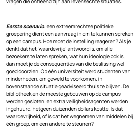
vragen die ontleend zijn aan levensechte situaties.
Eerste scenario
: een extreemrechtse politieke
groepering dient een aanvraag in om te kunnen spreken
op een campus. Hoe moet de instelling reageren? Als je
denkt dat het ‘waardevrije’ antwoord is, om alle
bezoekers te laten spreken, wat hun ideologie ook is,
dan moet je de consequenties van die beslissing wel
goed doorzien. Op één universiteit werd studenten van
minderheden, om geweld te voorkomen, in
bovenstaande situatie geadviseerd thuis te blijven. De
bibliotheek en de meeste gebouwen op de campus
werden gesloten, en extra veiligheidsagenten werden
ingehuurd, hetgeen duizenden dollars kostte. Is dat
waardevrijheid, of is dat het wegnemen van middelen bij
één groep, om een andere te steunen?