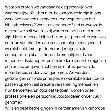
Waarom praten we vandaag de dag eigenlijk over
waardevrijheid? Is het niet-bevooroordeeld zijn in ons
werk niet ook een algemeen uitgangspunt van het
bibliotheekwerk? Wat is er veranderd? Het antwoord is
niet dat we ooit waardevrij waren en het nu niet meer
zijn. Het is meer dat bibliotheken, als producten van hun
cultuur, vasthielden aan een soort algemeen gedeeld
wereldbeeld. Immigratie, veranderingen in de
demografie, globalisatie, en de mogelijkheid voor
minderheidsstandpunten om bredere steun te krijgen in
een online omgeving hebben de status quo van de
meerderheid onder vuur genomen. We worden
gedwongen om onze principes en wereldbeelden toe te
passen op een veel bredere verzameling mensen en
hun behoeften. En door dat te doen, worden onze
professionele en persoonlijk vooroordelen onder vuur
genomen.
Wij zien deze bedreigingen in de toename van xenofobe