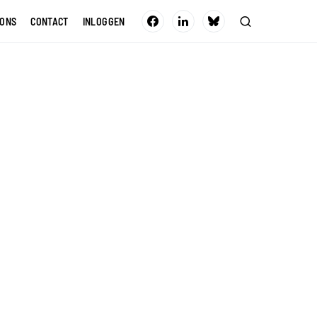
 ONS
CONTACT
INLOGGEN