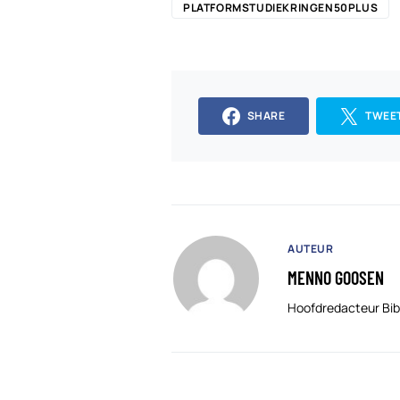
PLATFORMSTUDIEKRINGEN50PLUS
SHARE
TWEE
AUTEUR
MENNO GOOSEN
Hoofdredacteur Bib