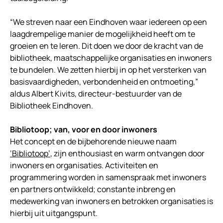
“We streven naar een Eindhoven waar iedereen op een
laagdrempelige manier de mogelijkheid heeft om te
groeien en te leren. Dit doen we door de kracht van de
bibliotheek, maatschappelijke organisaties en inwoners
te bundelen. We zetten hierbij in op het versterken van
basisvaardigheden, verbondenheid en ontmoeting,”
aldus Albert Kivits, directeur-bestuurder van de
Bibliotheek Eindhoven.
Bibliotoop; van, voor en door inwoners
Het concept en de bijbehorende nieuwe naam
‘Bibliotoop’
, zijn enthousiast en warm ontvangen door
inwoners en organisaties. Activiteiten en
programmering worden in samenspraak met inwoners
en partners ontwikkeld; constante inbreng en
medewerking van inwoners en betrokken organisaties is
hierbij uit uitgangspunt.