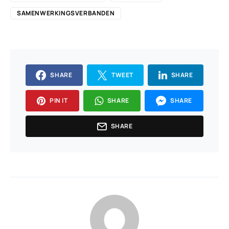
SAMENWERKINGSVERBANDEN
SHARE
TWEET
SHARE
PIN IT
SHARE
SHARE
SHARE