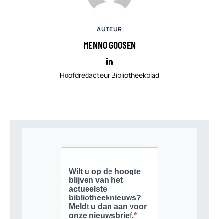
AUTEUR
MENNO GOOSEN
Hoofdredacteur Bibliotheekblad