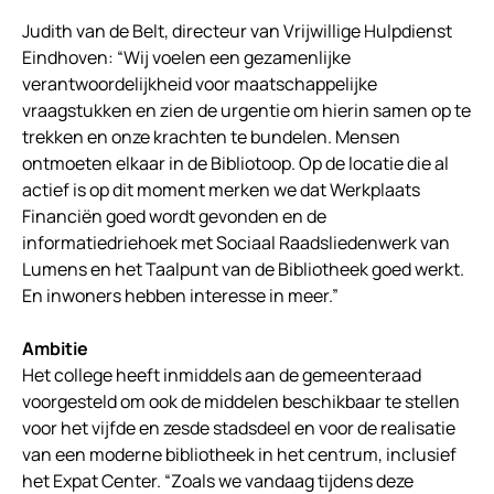
Judith van de Belt, directeur van Vrijwillige Hulpdienst
Eindhoven: “Wij voelen een gezamenlijke
verantwoordelijkheid voor maatschappelijke
vraagstukken en zien de urgentie om hierin samen op te
trekken en onze krachten te bundelen. Mensen
ontmoeten elkaar in de Bibliotoop. Op de locatie die al
actief is op dit moment merken we dat Werkplaats
Financiën goed wordt gevonden en de
informatiedriehoek met Sociaal Raadsliedenwerk van
Lumens en het Taalpunt van de Bibliotheek goed werkt.
En inwoners hebben interesse in meer.”
Ambitie
Het college heeft inmiddels aan de gemeenteraad
voorgesteld om ook de middelen beschikbaar te stellen
voor het vijfde en zesde stadsdeel en voor de realisatie
van een moderne bibliotheek in het centrum, inclusief
het Expat Center. “Zoals we vandaag tijdens deze