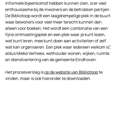
informele bijeenkomst hebben kunnen zien, is er veel
enthousiasme bij de inwoners en de betrokken partijen.
De Bibliotoop wordt een laagdrempelige plek in de buurt
waar bewoners voor veel meer terecht kunnen dan
alleen voor boeken. Het wordt een combinatie van een
fijne ontmoetingsplek en een plek waar je kunt lezen,
wat kunt leren, mee kunt doen aan activiteiten of zelf
wat kan organiseren. Een plek waar iedereen welkom is”,
aldus Mieke Verhees, wethouder wonen, wijken, ruimte
en dienstverlening van de gemeente Eindhoven.
Het procesverslag is
op de website van Bibliotoop
te
vinden, maar is ook hieronder te downloaden.