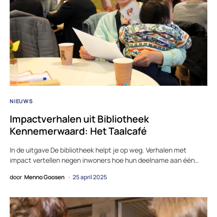
NIEUWS
Impactverhalen uit Bibliotheek
Kennemerwaard: Het Taalcafé
In de uitgave De bibliotheek helpt je op weg. Verhalen met
impact vertellen negen inwoners hoe hun deelname aan één…
door
Menno Goosen
25 april 2025