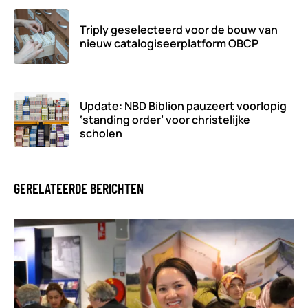
Triply geselecteerd voor de bouw van
nieuw catalogiseerplatform OBCP
Update: NBD Biblion pauzeert voorlopig
‘standing order’ voor christelijke
scholen
GERELATEERDE BERICHTEN