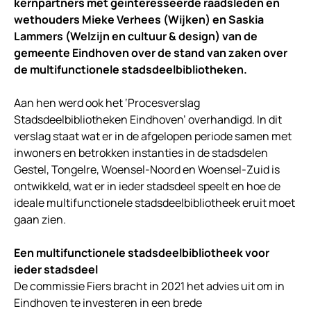
kernpartners met geïnteresseerde raadsleden en
wethouders Mieke Verhees (Wijken) en Saskia
Lammers (Welzijn en cultuur & design) van de
gemeente Eindhoven over de stand van zaken over
de multifunctionele stadsdeelbibliotheken.
Aan hen werd ook het ‘Procesverslag
Stadsdeelbibliotheken Eindhoven’ overhandigd. In dit
verslag staat wat er in de afgelopen periode samen met
inwoners en betrokken instanties in de stadsdelen
Gestel, Tongelre, Woensel-Noord en Woensel-Zuid is
ontwikkeld, wat er in ieder stadsdeel speelt en hoe de
ideale multifunctionele stadsdeelbibliotheek eruit moet
gaan zien.
Een multifunctionele stadsdeelbibliotheek voor
ieder stadsdeel
De commissie Fiers bracht in 2021 het advies uit om in
Eindhoven te investeren in een brede