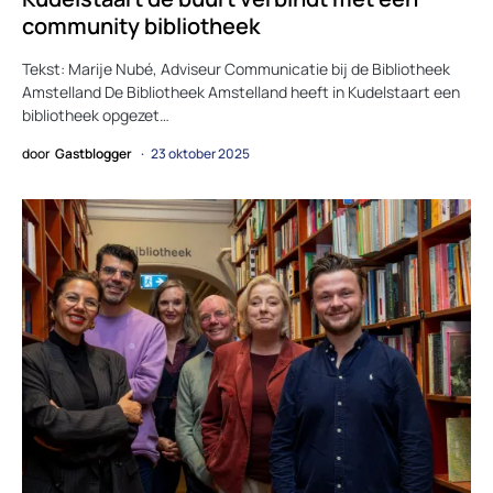
community bibliotheek
Tekst: Marije Nubé, Adviseur Communicatie bij de Bibliotheek
Amstelland De Bibliotheek Amstelland heeft in Kudelstaart een
bibliotheek opgezet…
door
Gastblogger
23 oktober 2025