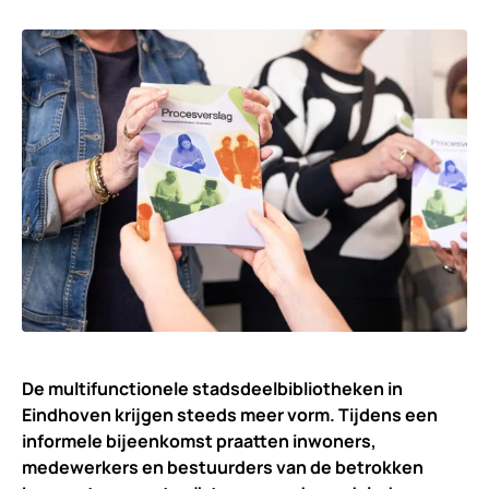
De multifunctionele stadsdeelbibliotheken in
Eindhoven krijgen steeds meer vorm. Tijdens een
informele bijeenkomst praatten inwoners,
medewerkers en bestuurders van de betrokken