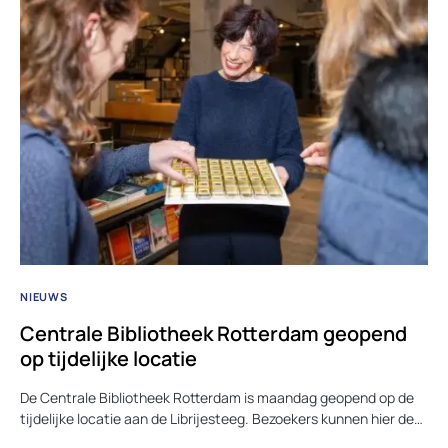
NIEUWS
Centrale Bibliotheek Rotterdam geopend
op tijdelijke locatie
De Centrale Bibliotheek Rotterdam is maandag geopend op de
tijdelijke locatie aan de Librijesteeg. Bezoekers kunnen hier de…