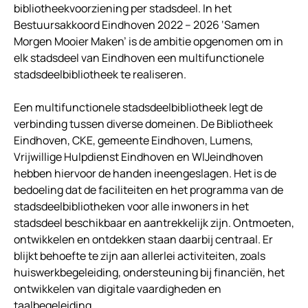
bibliotheekvoorziening per stadsdeel. In het
Bestuursakkoord Eindhoven 2022 – 2026 ‘Samen
Morgen Mooier Maken’ is de ambitie opgenomen om in
elk stadsdeel van Eindhoven een multifunctionele
stadsdeelbibliotheek te realiseren.
Een multifunctionele stadsdeelbibliotheek legt de
verbinding tussen diverse domeinen. De Bibliotheek
Eindhoven, CKE, gemeente Eindhoven, Lumens,
Vrijwillige Hulpdienst Eindhoven en WIJeindhoven
hebben hiervoor de handen ineengeslagen. Het is de
bedoeling dat de faciliteiten en het programma van de
stadsdeelbibliotheken voor alle inwoners in het
stadsdeel beschikbaar en aantrekkelijk zijn. Ontmoeten,
ontwikkelen en ontdekken staan daarbij centraal. Er
blijkt behoefte te zijn aan allerlei activiteiten, zoals
huiswerkbegeleiding, ondersteuning bij financiën, het
ontwikkelen van digitale vaardigheden en
taalbegeleiding.