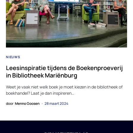
NIEUWS
Leesinspiratie tijdens de Boekenproeverij
in Bibliotheek Mariënburg
Weet je vaak niet welk boek je moet kiezen in de bibliotheek of
boekhandel? Laat je dan inspireren…
door
Menno Goosen
28 maart 2024