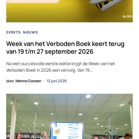
EVENTS
NIEUWS
Week van het Verboden Boek keert terug
van 19 t/m 27 september 2026
Na een succesvolle eerste editie krijgt de Week van het
Verboden Boek in 2026 een vervolg. Van 19…
door
Menno Goosen
12 juni 2026