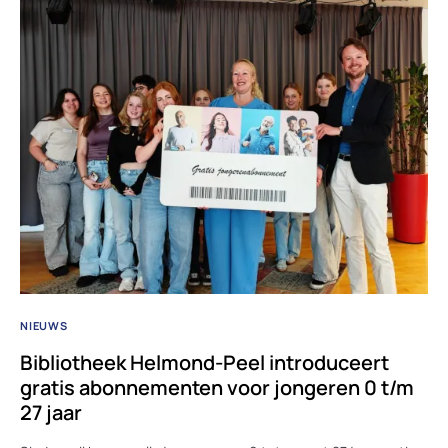
NIEUWS
Bibliotheek Helmond-Peel introduceert
gratis abonnementen voor jongeren 0 t/m
27 jaar