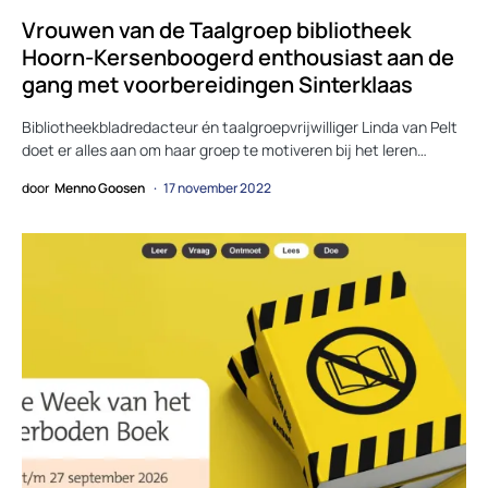
Vrouwen van de Taalgroep bibliotheek
Hoorn-Kersenboogerd enthousiast aan de
gang met voorbereidingen Sinterklaas
Bibliotheekbladredacteur én taalgroepvrijwilliger Linda van Pelt
doet er alles aan om haar groep te motiveren bij het leren…
door
Menno Goosen
17 november 2022