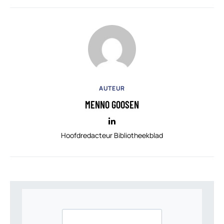
AUTEUR
MENNO GOOSEN
Hoofdredacteur Bibliotheekblad