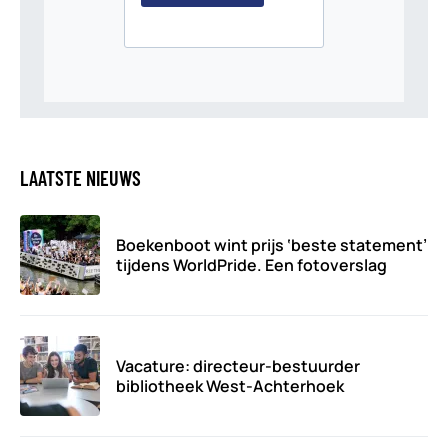
LAATSTE NIEUWS
Boekenboot wint prijs ‘beste statement’
tijdens WorldPride. Een fotoverslag
Vacature: directeur-bestuurder
bibliotheek West-Achterhoek