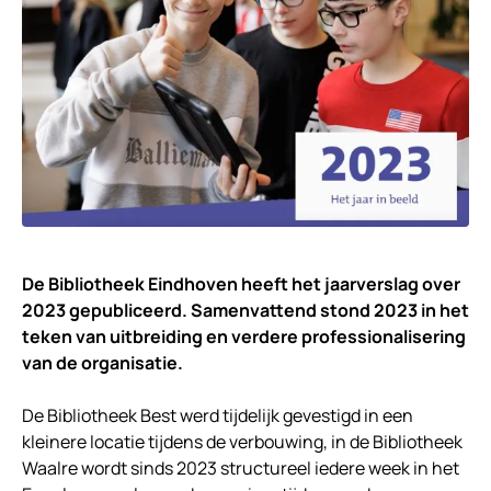
De Bibliotheek Eindhoven heeft het jaarverslag over
2023 gepubliceerd. Samenvattend stond 2023 in het
teken van uitbreiding en verdere professionalisering
van de organisatie.
De Bibliotheek Best werd tijdelijk gevestigd in een
kleinere locatie tijdens de verbouwing, in de Bibliotheek
Waalre wordt sinds 2023 structureel iedere week in het