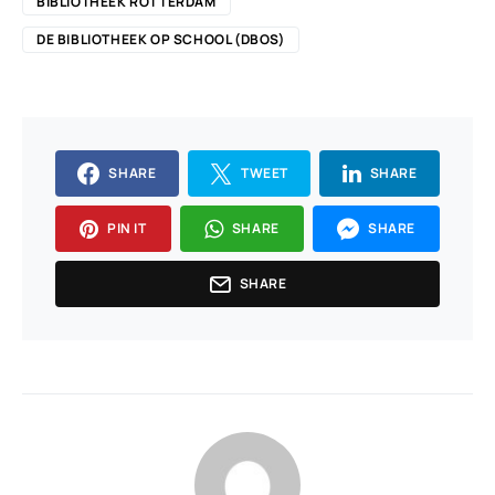
BIBLIOTHEEK ROTTERDAM
DE BIBLIOTHEEK OP SCHOOL (DBOS)
SHARE
TWEET
SHARE
PIN IT
SHARE
SHARE
SHARE