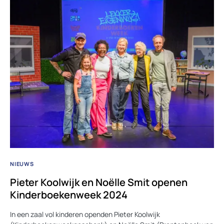
NIEUWS
Pieter Koolwijk en Noëlle Smit openen
Kinderboekenweek 2024
In een zaal vol kinderen openden Pieter Koolwijk