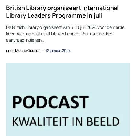
British Library organiseert International
Library Leaders Programme in juli
De British Library organiseert van 3-10 juli 2024 voor de vierde
keer haar International Library Leaders Programme. Een
aanvraag indienen…
door
Menno Goosen
12 januari 2024