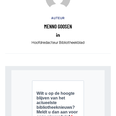
AUTEUR
MENNO GOOSEN
Hoofdredacteur Bibliotheekblad