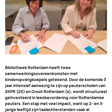
Bibliotheek Rotterdam heeft twee
samenwerkingsovereenkomsten met
kinderopvangkoepels getekend. Door de komende 3
jaar intensief aanwezig te zijn op peuterscholen van
SKPR (20) en Groot Rotterdam (4), wordt structureel
geïnvesteerd in leesbevordering voor Rotterdamse
peuters. Een stap met veel impact, want op 2- en 3-
jarige leeftijd zijn taalachterstanden vaak al