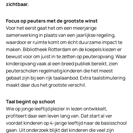
zichtbaar.
Focus op peuters met de grootste winst
Voor het eerst gaat het om een meerjarige
samenwerking in plaats van een jaarlijkse regeling,
waardoor er ruimte komt om écht duurzame impact te
maken. Bibliotheek Rotterdam en de koepels kiezen er
bewust voor om juist in te zetten op peuteropvang. Waar
kinderopvang vaak al een breed publiek bereikt, zien
peuterscholen regelmatig kinderen die het meest
gebaat zijn bij een rijk taalaanbod. Extra taalstimulering
maakt daar dus het grootste verschil.
Taal begint op schoot
Wie op jonge leeftijd plezier in lezen ontwikkelt,
profiteert daar een leven lang van. Dat start al ver
voordat kinderen op 4-jarige leeftijd naar de basisschool
gaan. Uit onderzoek blijkt dat kinderen die veel zijn