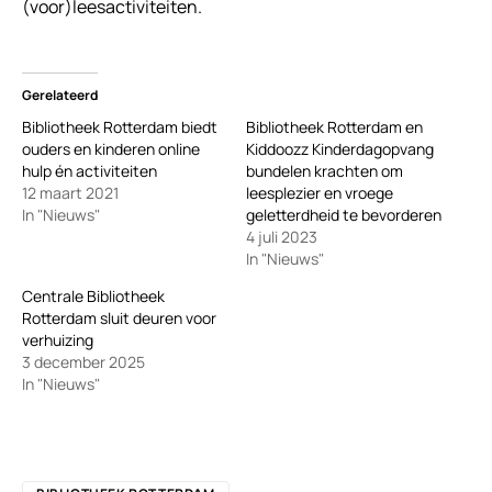
(voor)leesactiviteiten.
Gerelateerd
Bibliotheek Rotterdam biedt
Bibliotheek Rotterdam en
ouders en kinderen online
Kiddoozz Kinderdagopvang
hulp én activiteiten
bundelen krachten om
12 maart 2021
leesplezier en vroege
In "Nieuws"
geletterdheid te bevorderen
4 juli 2023
In "Nieuws"
Centrale Bibliotheek
Rotterdam sluit deuren voor
verhuizing
3 december 2025
In "Nieuws"