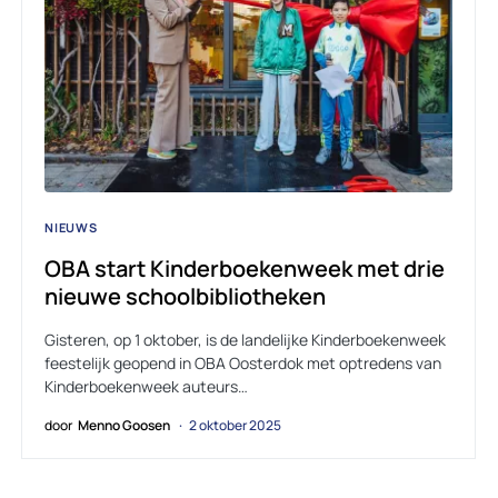
NIEUWS
OBA start Kinderboekenweek met drie
nieuwe schoolbibliotheken
Gisteren, op 1 oktober, is de landelijke Kinderboekenweek
feestelijk geopend in OBA Oosterdok met optredens van
Kinderboekenweek auteurs…
door
Menno Goosen
2 oktober 2025