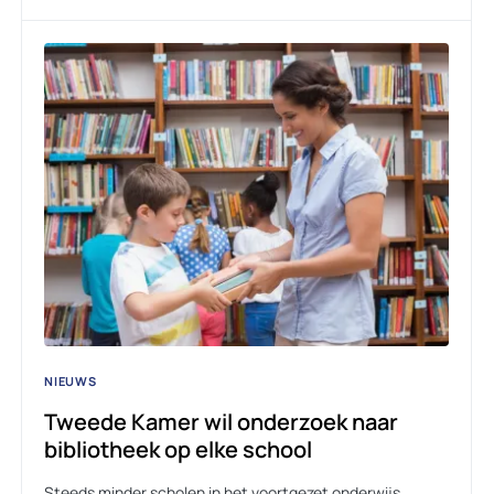
NIEUWS
Tweede Kamer wil onderzoek naar
bibliotheek op elke school
Steeds minder scholen in het voortgezet onderwijs