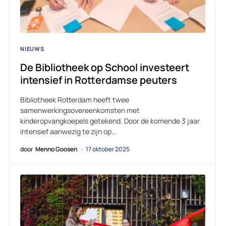
NIEUWS
De Bibliotheek op School investeert
intensief in Rotterdamse peuters
Bibliotheek Rotterdam heeft twee
samenwerkingsovereenkomsten met
kinderopvangkoepels getekend. Door de komende 3 jaar
intensief aanwezig te zijn op…
door
Menno Goosen
17 oktober 2025