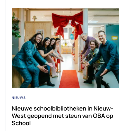
NIEUWS
Nieuwe schoolbibliotheken in Nieuw-
West geopend met steun van OBA op
School