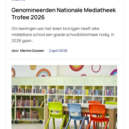
Genomineerden Nationale Mediatheek
Trofee 2026
Om leerlingen aan het lezen te krijgen heeft elke
middelbare school een goede schoolbibliotheek nodig. In
2026 gaan…
door
Menno Goosen
2 april 2026