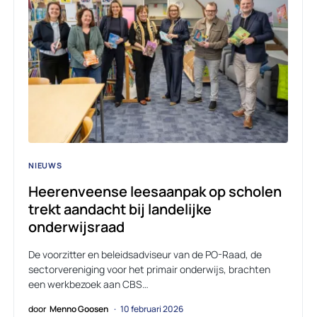
NIEUWS
Heerenveense leesaanpak op scholen
trekt aandacht bij landelijke
onderwijsraad
De voorzitter en beleidsadviseur van de PO-Raad, de
sectorvereniging voor het primair onderwijs, brachten
een werkbezoek aan CBS…
door
Menno Goosen
10 februari 2026