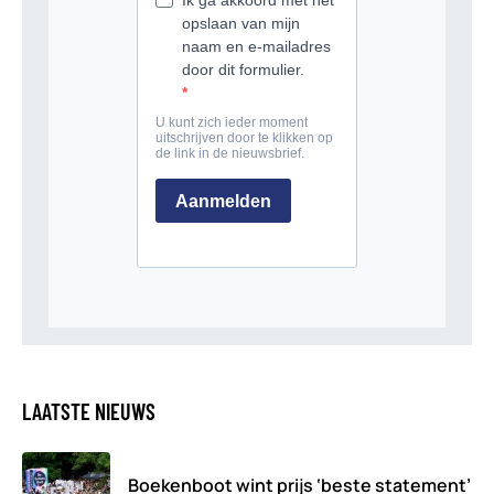
LAATSTE NIEUWS
Boekenboot wint prijs ‘beste statement’