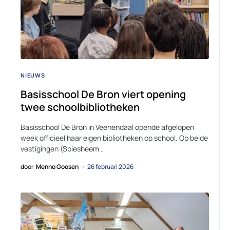
NIEUWS
Basisschool De Bron viert opening
twee schoolbibliotheken
Basisschool De Bron in Veenendaal opende afgelopen
week officieel haar eigen bibliotheken op school. Op beide
vestigingen (Spiesheem…
door
Menno Goosen
26 februari 2026