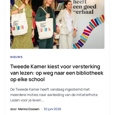
NIEUWS
Tweede Kamer kiest voor versterking
van lezen: op weg naar een bibliotheek
op elke school
De Tweede Kamer heeft vandaag ingestemd met
meerdere moties naar aanleiding van de initiatiefnota
Lezen voor je leven.…
door
Menno Goosen
30 juni 2026