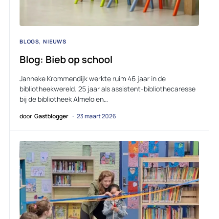
BLOGS
NIEUWS
Blog: Bieb op school
Janneke Krommendijk werkte ruim 46 jaar in de
bibliotheekwereld. 25 jaar als assistent-bibliothecaresse
bij de bibliotheek Almelo en…
door
Gastblogger
23 maart 2026