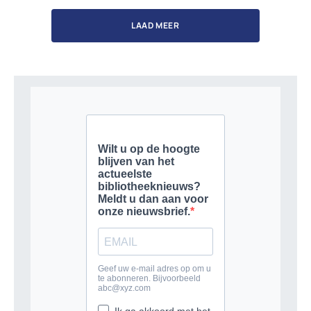
LAAD MEER