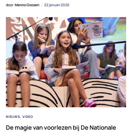
door
Menno Goosen
22 januari 2026
NIEUWS
VIDEO
De magie van voorlezen bij De Nationale