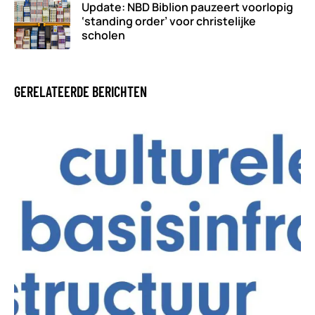
Update: NBD Biblion pauzeert voorlopig
‘standing order’ voor christelijke
scholen
GERELATEERDE BERICHTEN