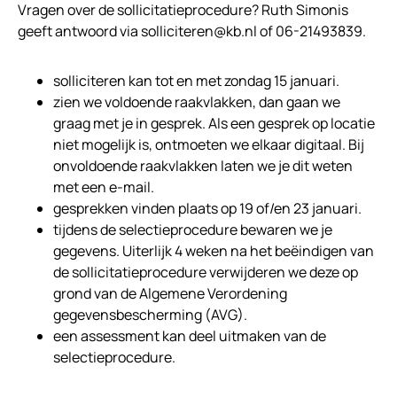
Vragen over de sollicitatieprocedure? Ruth Simonis
geeft antwoord via solliciteren@kb.nl of 06-21493839.
solliciteren kan tot en met zondag 15 januari.
zien we voldoende raakvlakken, dan gaan we
graag met je in gesprek. Als een gesprek op locatie
niet mogelijk is, ontmoeten we elkaar digitaal. Bij
onvoldoende raakvlakken laten we je dit weten
met een e-mail.
gesprekken vinden plaats op 19 of/en 23 januari.
tijdens de selectieprocedure bewaren we je
gegevens. Uiterlijk 4 weken na het beëindigen van
de sollicitatieprocedure verwijderen we deze op
grond van de Algemene Verordening
gegevensbescherming (AVG).
een assessment kan deel uitmaken van de
selectieprocedure.