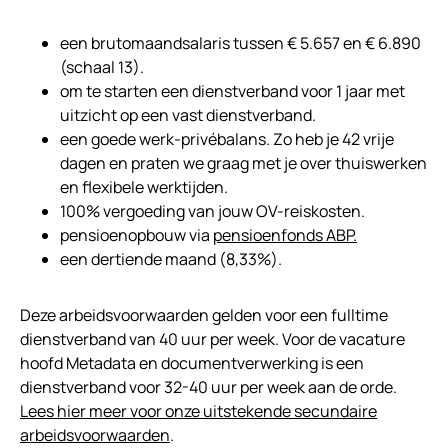
een brutomaandsalaris tussen € 5.657 en € 6.890
(schaal 13).
om te starten een dienstverband voor 1 jaar met
uitzicht op een vast dienstverband.
een goede werk-privébalans. Zo heb je 42 vrije
dagen en praten we graag met je over thuiswerken
en flexibele werktijden.
100% vergoeding van jouw OV-reiskosten.
pensioenopbouw via
pensioenfonds ABP.
een dertiende maand (8,33%).
Deze arbeidsvoorwaarden gelden voor een fulltime
dienstverband van 40 uur per week. Voor de vacature
hoofd Metadata en documentverwerking is een
dienstverband voor 32-40 uur per week aan de orde.
Lees hier meer voor onze uitstekende secundaire
arbeidsvoorwaarden
.