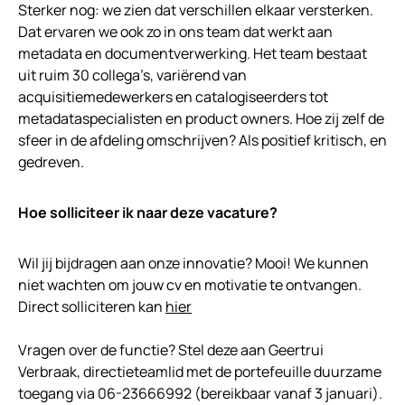
Sterker nog: we zien dat verschillen elkaar versterken.
Dat ervaren we ook zo in ons team dat werkt aan
metadata en documentverwerking. Het team bestaat
uit ruim 30 collega’s, variërend van
acquisitiemedewerkers en catalogiseerders tot
metadataspecialisten en product owners. Hoe zij zelf de
sfeer in de afdeling omschrijven? Als positief kritisch, en
gedreven.
Hoe solliciteer ik naar deze vacature?
Wil jij bijdragen aan onze innovatie? Mooi! We kunnen
niet wachten om jouw cv en motivatie te ontvangen.
Direct solliciteren kan
hier
Vragen over de functie? Stel deze aan Geertrui
Verbraak, directieteamlid met de portefeuille duurzame
toegang via 06-23666992 (bereikbaar vanaf 3 januari).