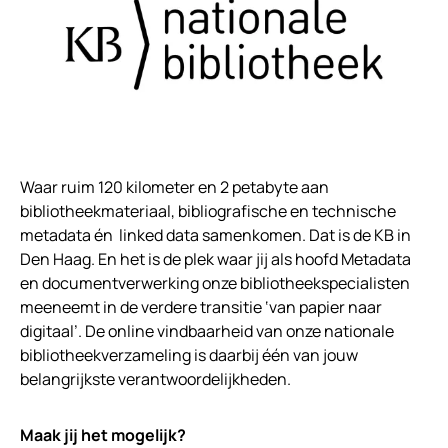
Waar ruim 120 kilometer en 2 petabyte aan
bibliotheekmateriaal, bibliografische en technische
metadata én linked data samenkomen. Dat is de KB in
Den Haag. En het is de plek waar jij als hoofd Metadata
en documentverwerking onze bibliotheekspecialisten
meeneemt in de verdere transitie ‘van papier naar
digitaal’. De online vindbaarheid van onze nationale
bibliotheekverzameling is daarbij één van jouw
belangrijkste verantwoordelijkheden.
Maak jij het mogelijk?