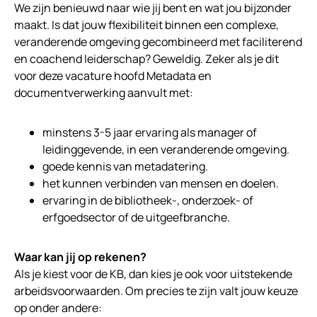
We zijn benieuwd naar wie jij bent en wat jou bijzonder
maakt. Is dat jouw flexibiliteit binnen een complexe,
veranderende omgeving gecombineerd met faciliterend
en coachend leiderschap? Geweldig. Zeker als je dit
voor deze vacature hoofd Metadata en
documentverwerking aanvult met:
minstens 3-5 jaar ervaring als manager of
leidinggevende, in een veranderende omgeving.
goede kennis van metadatering.
het kunnen verbinden van mensen en doelen.
ervaring in de bibliotheek-, onderzoek- of
erfgoedsector of de uitgeefbranche.
Waar kan jij op rekenen?
Als je kiest voor de KB, dan kies je ook voor uitstekende
arbeidsvoorwaarden. Om precies te zijn valt jouw keuze
op onder andere: