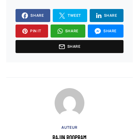
SHARE
TWEET
SHARE
PIN IT
SHARE
SHARE
SHARE
AUTEUR
RAJIN ROOPRAM