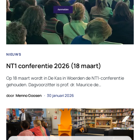
NIEUWS
NT1 conferentie 2026 (18 maart)
Op 18 maart wordt in De Kas in Woerden de NT1-conferentie
gehouden. Dagvoorzitter is prof. dr. Maurice de…
door
Menno Goosen
30 januari 2026