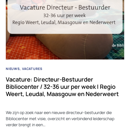
NIEUWS
VACATURES
Vacature: Directeur-Bestuurder
Bibliocenter / 32-36 uur per week | Regio
Weert, Leudal, Maasgouw en Nederweert
We zijn op zoek naar een nieuwe directeur-bestuurder die
Bibliocenter met visie, overzicht en verbindend leiderschap
verder brengt in een…