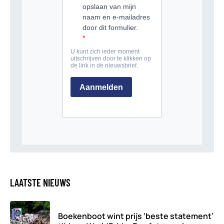
LAATSTE NIEUWS
Boekenboot wint prijs ‘beste statement’