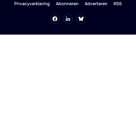
Privacyverklaring
Abonneren
Adverteren
RSS