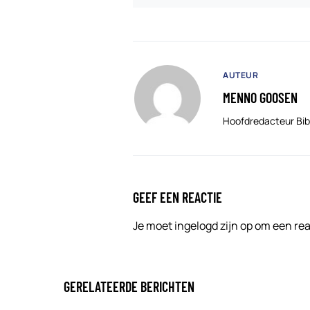
AUTEUR
MENNO GOOSEN
Hoofdredacteur Bib
GEEF EEN REACTIE
Je moet
ingelogd zijn op
om een reac
GERELATEERDE BERICHTEN