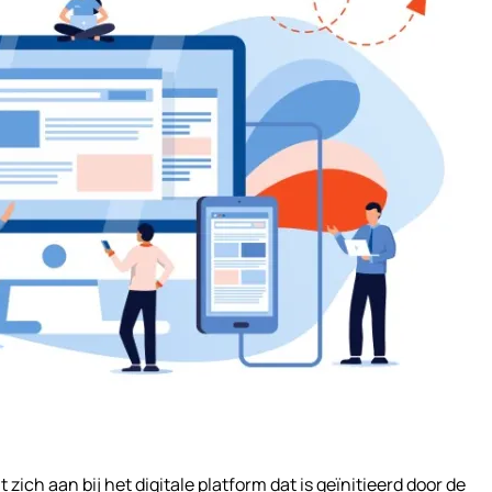
zich aan bij het digitale platform dat is geïnitieerd door de