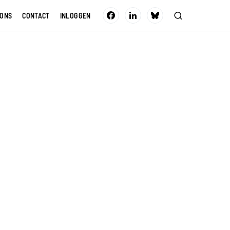
 ONS
CONTACT
INLOGGEN