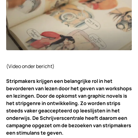
(Video onder bericht)
Stripmakers krijgen een belangrijke rol in het
bevorderen van lezen door het geven van workshops
en lezingen. Door de opkomst van graphic novels is
het stripgenre in ontwikkeling. Zo worden strips
steeds vaker geaccepteerd op leeslijsten in het
onderwijs. De Schrijverscentrale heeft daarom een
campagne opgezet om de bezoeken van stripmakers
een stimulans te geven.