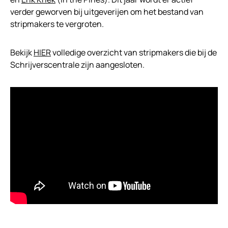
verder geworven bij uitgeverijen om het bestand van
stripmakers te vergroten.
Bekijk
HIER
volledige overzicht van stripmakers die bij de
Schrijverscentrale zijn aangesloten.