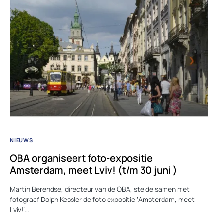
NIEUWS
OBA organiseert foto-expositie
Amsterdam, meet Lviv! (t/m 30 juni )
Martin Berendse, directeur van de OBA, stelde samen met
fotograaf Dolph Kessler de foto expositie ‘Amsterdam, meet
Lviv!’…