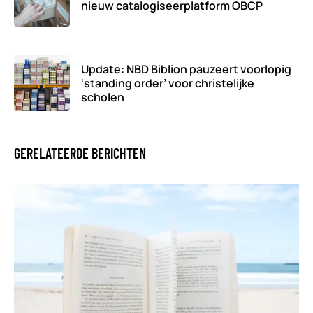
nieuw catalogiseerplatform OBCP
Update: NBD Biblion pauzeert voorlopig
‘standing order’ voor christelijke
scholen
GERELATEERDE BERICHTEN