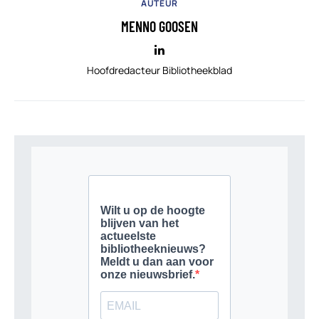
AUTEUR
MENNO GOOSEN
Hoofdredacteur Bibliotheekblad