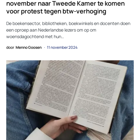
november naar Tweede Kamer te komen
voor protest tegen btw-verhoging
De boekensector, bibliotheken, boekwinkels en docenten doen
een oproep aan Nederlandse lezers om op om
woensdagochtend met hun…
door
Menno Goosen
11 november 2024