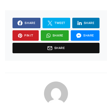
SHARE
TWEET
SHARE
PIN IT
SHARE
SHARE
SHARE