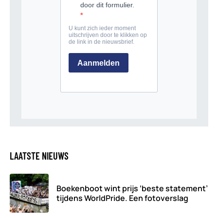
LAATSTE NIEUWS
Boekenboot wint prijs ‘beste statement’
tijdens WorldPride. Een fotoverslag