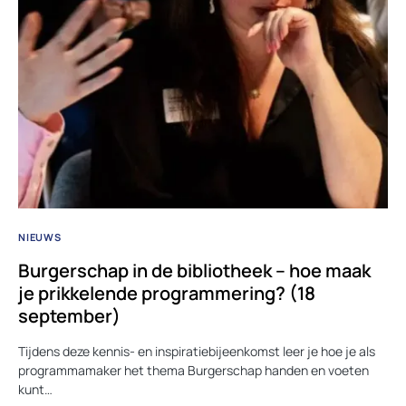
NIEUWS
Burgerschap in de bibliotheek – hoe maak
je prikkelende programmering? (18
september)
Tijdens deze kennis- en inspiratiebijeenkomst leer je hoe je als
programmamaker het thema Burgerschap handen en voeten
kunt…