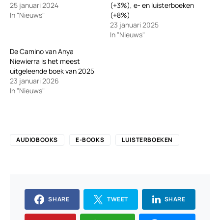
25 januari 2024
(+3%), e- en luisterboeken
In "Nieuws"
(+8%)
23 januari 2025
In "Nieuws"
De Camino van Anya
Niewierra is het meest
uitgeleende boek van 2025
23 januari 2026
In "Nieuws"
AUDIOBOOKS
E-BOOKS
LUISTERBOEKEN
SHARE
TWEET
SHARE