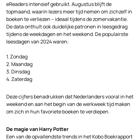
eReaders intensief gebruikt. Augustus blijft de
topmaand, waarin lezers meer tijd nemen om zichzelf in
boeken te verliezen – ideaal tijdens de zomervakantie.
De data onthult ook duidelijke patronen in leesgedrag
tijdens de weekdagen en het weekend. De populairste
leesdagen van 2024 waren:
1. Zondag
2. Maandag
3. Dinsdag
4. Zaterdag
Deze cijfers benadrukken dat Nederlanders vooral in het
weekend en aan het begin van de werkweek tijd maken
om zich in hun favoriete boeken te verdiepen.
De magie van Harry Potter
Een van de opvallendste trends in het Kobo Boekrapport