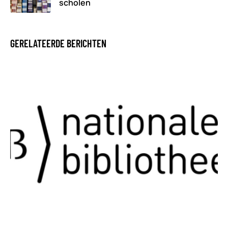
scholen
GERELATEERDE BERICHTEN