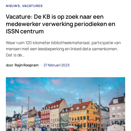
NIEUWS
VACATURES
Vacature: De KB is op zoek naar een
medewerker verwerking periodieken en
ISSN centrum
Waar ruim 120 kilometer bibliotheekmateriaal, participatie van
mensen met een leesbeperking en linked data samenkomen.
Dat is de…
door
Rajin Roopram
27 februari 2023