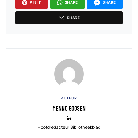
PIN IT
SHARE
SHARE
SHARE
AUTEUR
MENNO GOOSEN
Hoofdredacteur Bibliotheekblad