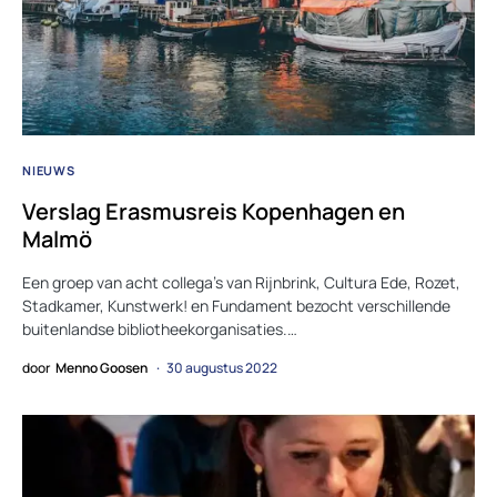
NIEUWS
Verslag Erasmusreis Kopenhagen en
Malmö
Een groep van acht collega’s van Rijnbrink, Cultura Ede, Rozet,
Stadkamer, Kunstwerk! en Fundament bezocht verschillende
buitenlandse bibliotheekorganisaties.…
door
Menno Goosen
30 augustus 2022