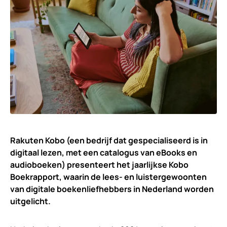
Rakuten Kobo (een bedrijf dat gespecialiseerd is in
digitaal lezen, met een catalogus van eBooks en
audioboeken) presenteert het jaarlijkse Kobo
Boekrapport, waarin de lees- en luistergewoonten
van digitale boekenliefhebbers in Nederland worden
uitgelicht.