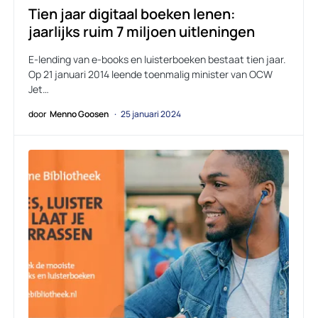
Tien jaar digitaal boeken lenen:
jaarlijks ruim 7 miljoen uitleningen
E-lending van e-books en luisterboeken bestaat tien jaar.
Op 21 januari 2014 leende toenmalig minister van OCW
Jet…
door
Menno Goosen
25 januari 2024