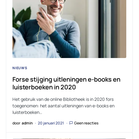
NIEUWS
Forse stijging uitleningen e-books en
luisterboeken in 2020
Het gebruik van de online Bibliotheek is in 2020 fors
toegenomen: het aantal uitleningen van e-books en
luisterboeken…
door
admin
20 januari 2021
Geen reacties