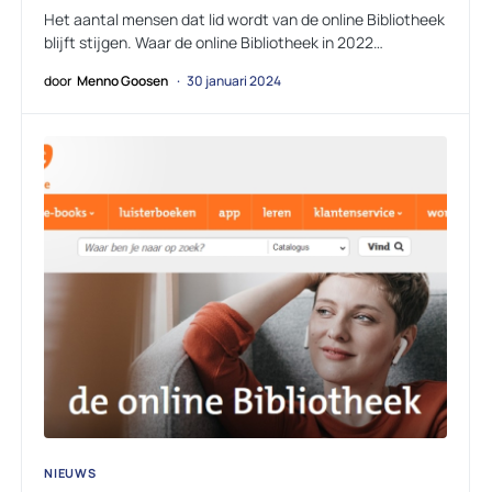
Het aantal mensen dat lid wordt van de online Bibliotheek
blijft stijgen. Waar de online Bibliotheek in 2022…
door
Menno Goosen
30 januari 2024
NIEUWS