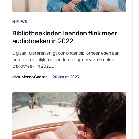
NIEUWS
Bibliotheekleden leenden flink meer
audioboeken in 2022
Digitaal luisteren stijgt ook onder bibliotheekleden aan
populariteit, blijkt uit voorlopige cijfers van de online
Bibliotheek. In 2022…
door
Menno Goosen
26 januari 2023