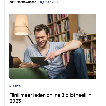
door
Menno Goosen
8 januari 2025
NIEUWS
Flink meer leden online Bibliotheek in
2023