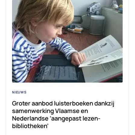
NIEUWS
Groter aanbod luisterboeken dankzij
samenwerking Vlaamse en
Nederlandse ‘aangepast lezen-
bibliotheken’