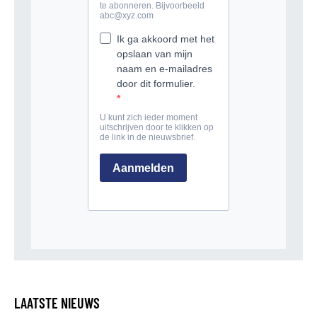
LAATSTE NIEUWS