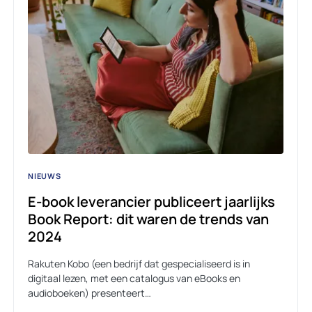
NIEUWS
E-book leverancier publiceert jaarlijks
Book Report: dit waren de trends van
2024
Rakuten Kobo (een bedrijf dat gespecialiseerd is in
digitaal lezen, met een catalogus van eBooks en
audioboeken) presenteert…