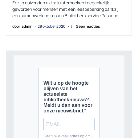
Er zijn duizenden extra luisterboeken toegankelijk
geworden voor mensen met een leesbeperking dankzij
een samenwerking tussen Bibliotheekservice Passend…
door
admin
29 oktober 2020
Geen reacties