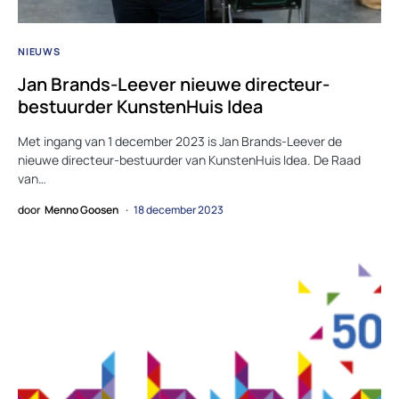
NIEUWS
Jan Brands-Leever nieuwe directeur-
bestuurder KunstenHuis Idea
Met ingang van 1 december 2023 is Jan Brands-Leever de
nieuwe directeur-bestuurder van KunstenHuis Idea. De Raad
van…
door
Menno Goosen
18 december 2023