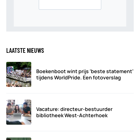
LAATSTE NIEUWS
Boekenboot wint prijs ‘beste statement’
tijdens WorldPride. Een fotoverslag
Vacature: directeur-bestuurder
bibliotheek West-Achterhoek