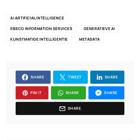
AI ARTIFICIAL INTELLIGENCE
EBSCO INFORMATION SERVICES
GENERATIEVE AI
KUNSTMATIGE INTELLIGENTIE
METADATA
SHARE
TWEET
SHARE
PIN IT
SHARE
SHARE
SHARE