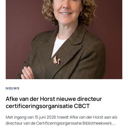
NIEUWS
Afke van der Horst nieuwe directeur
certificeringsorganisatie CBCT
Met ingang van 15 juni 2026 treedt Afke van der Horst aan als
directeur van de Certificeringsorganisatie Bibliotheekwerk,…