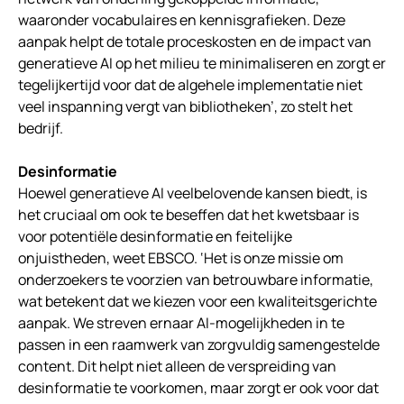
waaronder vocabulaires en kennisgrafieken. Deze
aanpak helpt de totale proceskosten en de impact van
generatieve AI op het milieu te minimaliseren en zorgt er
tegelijkertijd voor dat de algehele implementatie niet
veel inspanning vergt van bibliotheken’, zo stelt het
bedrijf.
Desinformatie
Hoewel generatieve AI veelbelovende kansen biedt, is
het cruciaal om ook te beseffen dat het kwetsbaar is
voor potentiële desinformatie en feitelijke
onjuistheden, weet EBSCO. ‘Het is onze missie om
onderzoekers te voorzien van betrouwbare informatie,
wat betekent dat we kiezen voor een kwaliteitsgerichte
aanpak. We streven ernaar AI-mogelijkheden in te
passen in een raamwerk van zorgvuldig samengestelde
content. Dit helpt niet alleen de verspreiding van
desinformatie te voorkomen, maar zorgt er ook voor dat