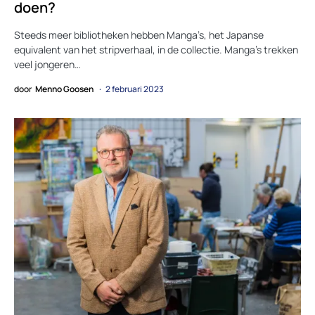
doen?
Steeds meer bibliotheken hebben Manga’s, het Japanse
equivalent van het stripverhaal, in de collectie. Manga’s trekken
veel jongeren…
door
Menno Goosen
2 februari 2023