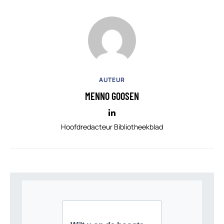
AUTEUR
MENNO GOOSEN
Hoofdredacteur Bibliotheekblad