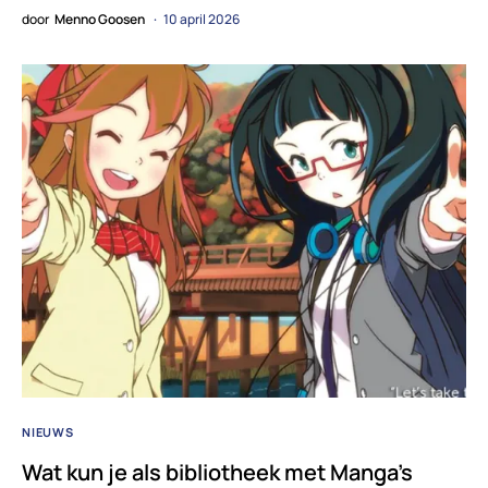
door
Menno Goosen
10 april 2026
NIEUWS
Wat kun je als bibliotheek met Manga’s