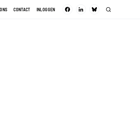
 ONS
CONTACT
INLOGGEN