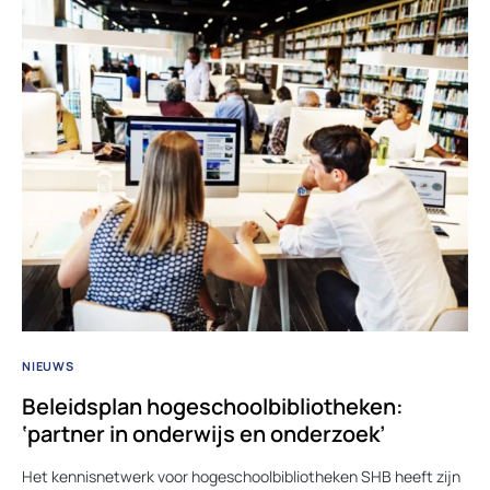
NIEUWS
Beleidsplan hogeschoolbibliotheken:
‘partner in onderwijs en onderzoek’
Het kennisnetwerk voor hogeschoolbibliotheken SHB heeft zijn