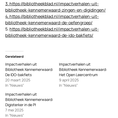
3. https://bibliotheekblad.nl/impactverhalen-uit-
bibliotheek-kennemerwaard-zingen-en-digidingen/
4. https://bibliotheekblad.nl/impactverhalen-uit-
bibliotheek-kennemerwaard-de-oefengroep/
5.
https://bibliotheekblad.nl/impactverhalen-uit-
bibliotheek-kennemerwaard-de-ido-bakfiets/
Gerelateerd
Impactverhalen uit
Impactverhalen uit
Bibliotheek Kennemerwaard:
Bibliotheek Kennemerwaard:
De IDO-bakfiets
Het Open Leercentrum
20 maart 2025
9 april 2025
In "Nieuws"
In "Nieuws"
Impactverhalen uit
Bibliotheek Kennemerwaard:
Digisterker in de PI
7 mei 2025
In "Nieuws"