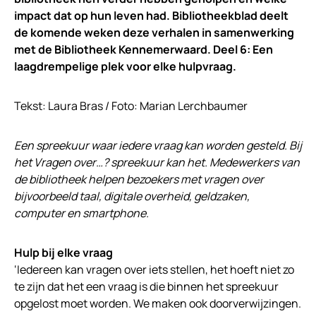
impact dat op hun leven had. Bibliotheekblad deelt
de komende weken deze verhalen in samenwerking
met de Bibliotheek Kennemerwaard. Deel 6:
Een
laagdrempelige plek voor elke hulpvraag.
Tekst: Laura Bras / Foto: Marian Lerchbaumer
Een spreekuur waar iedere vraag kan worden gesteld. Bij
het Vragen over…? spreekuur kan het. Medewerkers van
de bibliotheek helpen bezoekers met vragen over
bijvoorbeeld taal, digitale overheid, geldzaken,
computer en smartphone.
Hulp bij elke vraag
‘Iedereen kan vragen over iets stellen, het hoeft niet zo
te zijn dat het een vraag is die binnen het spreekuur
opgelost moet worden. We maken ook doorverwijzingen.