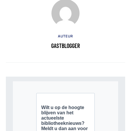
AUTEUR
GASTBLOGGER