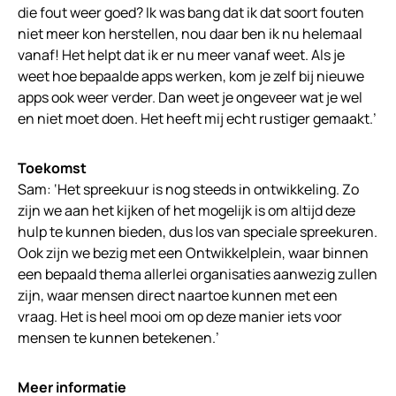
die fout weer goed? Ik was bang dat ik dat soort fouten
niet meer kon herstellen, nou daar ben ik nu helemaal
vanaf! Het helpt dat ik er nu meer vanaf weet. Als je
weet hoe bepaalde apps werken, kom je zelf bij nieuwe
apps ook weer verder. Dan weet je ongeveer wat je wel
en niet moet doen. Het heeft mij echt rustiger gemaakt.’
Toekomst
Sam: ‘Het spreekuur is nog steeds in ontwikkeling. Zo
zijn we aan het kijken of het mogelijk is om altijd deze
hulp te kunnen bieden, dus los van speciale spreekuren.
Ook zijn we bezig met een Ontwikkelplein, waar binnen
een bepaald thema allerlei organisaties aanwezig zullen
zijn, waar mensen direct naartoe kunnen met een
vraag. Het is heel mooi om op deze manier iets voor
mensen te kunnen betekenen.’
Meer informatie