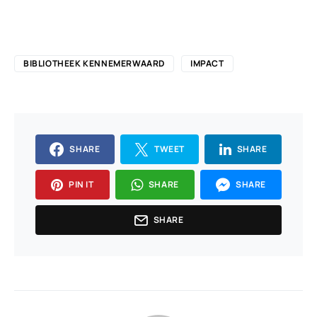
BIBLIOTHEEK KENNEMERWAARD
IMPACT
SHARE
TWEET
SHARE
PIN IT
SHARE
SHARE
SHARE