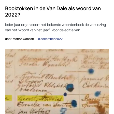
Booktokken in de Van Dale als woord van
2022?
Ieder jaar organiseert het bekende woordenboek de verkiezing
van het ‘woord van het jaar’. Voor de editie van…
door
Menno Goosen
8 december 2022