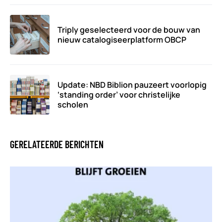
Triply geselecteerd voor de bouw van
nieuw catalogiseerplatform OBCP
Update: NBD Biblion pauzeert voorlopig
‘standing order’ voor christelijke
scholen
GERELATEERDE BERICHTEN