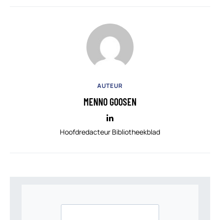
AUTEUR
MENNO GOOSEN
Hoofdredacteur Bibliotheekblad