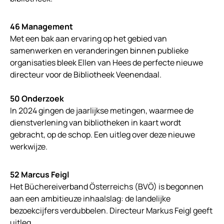
46
Management
Met een bak aan ervaring op het gebied van
samenwerken en veranderingen binnen publieke
organisaties bleek Ellen van Hees de perfecte nieuwe
directeur voor de Bibliotheek Veenendaal.
50 Onderzoek
In 2024 gingen de jaarlijkse metingen, waarmee de
dienstverlening van bibliotheken in kaart wordt
gebracht, op de schop. Een uitleg over deze nieuwe
werkwijze.
52 Marcus Feigl
Het Büchereiverband Österreichs (BVÖ) is begonnen
aan een ambitieuze inhaalslag: de landelijke
bezoekcijfers verdubbelen. Directeur Markus Feigl geeft
uitleg.