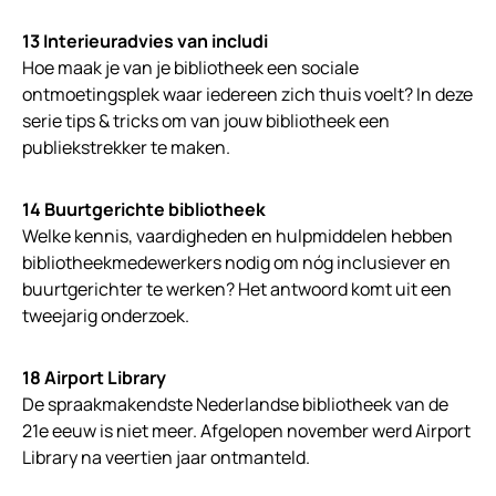
13 Interieuradvies van includi
Hoe maak je van je bibliotheek een sociale
ontmoetingsplek waar iedereen zich thuis voelt? In deze
serie tips & tricks om van jouw bibliotheek een
publiekstrekker te maken.
14 Buurtgerichte bibliotheek
Welke kennis, vaardigheden en hulpmiddelen hebben
bibliotheekmedewerkers nodig om nóg inclusiever en
buurtgerichter te werken? Het antwoord komt uit een
tweejarig onderzoek.
18 Airport Library
De spraakmakendste Nederlandse bibliotheek van de
21e eeuw is niet meer. Afgelopen november werd Airport
Library na veertien jaar ontmanteld.