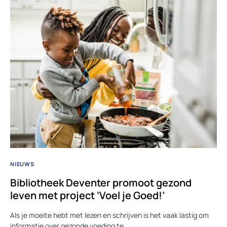
NIEUWS
Bibliotheek Deventer promoot gezond
leven met project ‘Voel je Goed!’
Als je moeite hebt met lezen en schrijven is het vaak lastig om
informatie over gezonde voeding te…