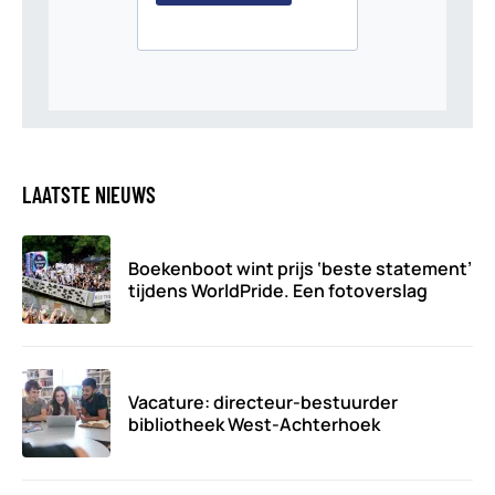
LAATSTE NIEUWS
Boekenboot wint prijs ‘beste statement’
tijdens WorldPride. Een fotoverslag
Vacature: directeur-bestuurder
bibliotheek West-Achterhoek