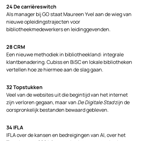
24 De carrièreswitch
Als manager bij GO staat Maureen Yvel aan de wieg van
nieuwe opleidingstrajecten voor
bibliotheekmedewerkers en leidinggevenden.
28 CRM
Een nieuwe methodiek in bibliotheekland: integrale
klantbenadering. Cubiss en BiSC en lokale bibliotheken
vertellen hoe ze hiermee aan de slag gaan.
32 Topstukken
Veel van de websites uit die begintijd van het internet
zijn verloren gegaan, maar van
De Digitale Stad
zijn de
oorspronkelijk bestanden bewaard gebleven.
34 IFLA
IFLA over de kansen en bedreigingen van AI, over het