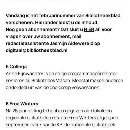
Vandaag is het februarinummer van Bibliotheekblad
verschenen. Hieronder leest u de inhoud.
Nog geen abonnement? Dat sluit u
HIER
af. Voor
vragen over uw abonnement, mail
redactieassistente Jasmijn Aldewereld op
digitaal@bibliotheekblad.nl
6 Collega
Anne Eijnwachter is de enige programmacoördinator
senioren bij Bibliotheek Velsen. Meestal maken ouderen
onderdeel uit van de doelgroep volwassenen.
8 Erna Winters
Na 25 jaar leiding te hebben gegeven aan lokale en
regionale bibliotheken stapte Erna Winters afgelopen
september over naar de KB, de nationale bibliotheek.