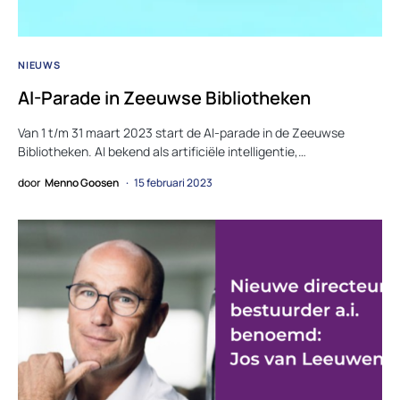
NIEUWS
AI-Parade in Zeeuwse Bibliotheken
Van 1 t/m 31 maart 2023 start de AI-parade in de Zeeuwse
Bibliotheken. AI bekend als artificiële intelligentie,…
door
Menno Goosen
15 februari 2023