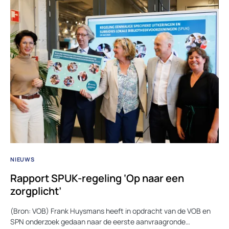
NIEUWS
Rapport SPUK-regeling ‘Op naar een
zorgplicht’
(Bron: VOB) Frank Huysmans heeft in opdracht van de VOB en
SPN onderzoek gedaan naar de eerste aanvraagronde…