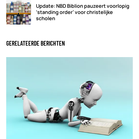
Update: NBD Biblion pauzeert voorlopig
‘standing order’ voor christelijke
scholen
GERELATEERDE BERICHTEN