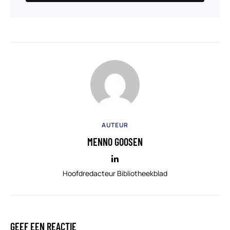
AUTEUR
MENNO GOOSEN
Hoofdredacteur Bibliotheekblad
GEEF EEN REACTIE