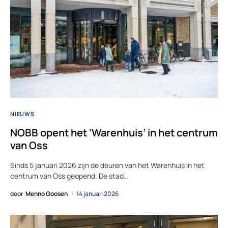
NIEUWS
NOBB opent het ‘Warenhuis’ in het centrum
van Oss
Sinds 5 januari 2026 zijn de deuren van het Warenhuis in het
centrum van Oss geopend. De stad…
door
Menno Goosen
14 januari 2026