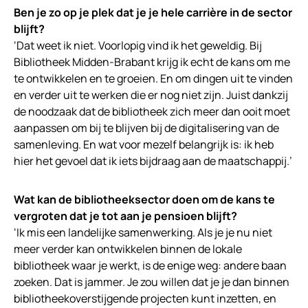
Ben je zo op je plek dat je je hele carrière in de sector
blijft?
‘Dat weet ik niet. Voorlopig vind ik het geweldig. Bij
Bibliotheek Midden-Brabant krijg ik echt de kans om me
te ontwikkelen en te groeien. En om dingen uit te vinden
en verder uit te werken die er nog niet zijn. Juist dankzij
de noodzaak dat de bibliotheek zich meer dan ooit moet
aanpassen om bij te blijven bij de digitalisering van de
samenleving. En wat voor mezelf belangrijk is: ik heb
hier het gevoel dat ik iets bijdraag aan de maatschappij.’
Wat kan de bibliotheeksector doen om de kans te
vergroten dat je tot aan je pensioen blijft?
‘Ik mis een landelijke samenwerking. Als je je nu niet
meer verder kan ontwikkelen binnen de lokale
bibliotheek waar je werkt, is de enige weg: andere baan
zoeken. Dat is jammer. Je zou willen dat je je dan binnen
bibliotheekoverstijgende projecten kunt inzetten, en