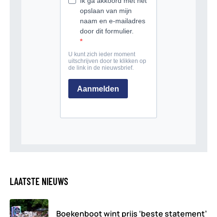
LAATSTE NIEUWS
Boekenboot wint prijs ‘beste statement’