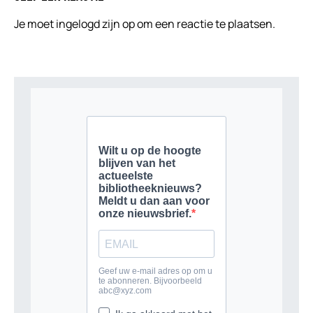
Je moet
ingelogd zijn op
om een reactie te plaatsen.