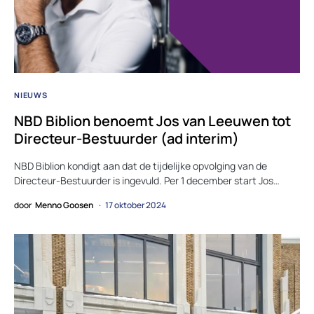
NIEUWS
NBD Biblion benoemt Jos van Leeuwen tot
Directeur-Bestuurder (ad interim)
NBD Biblion kondigt aan dat de tijdelijke opvolging van de
Directeur-Bestuurder is ingevuld. Per 1 december start Jos…
door
Menno Goosen
17 oktober 2024