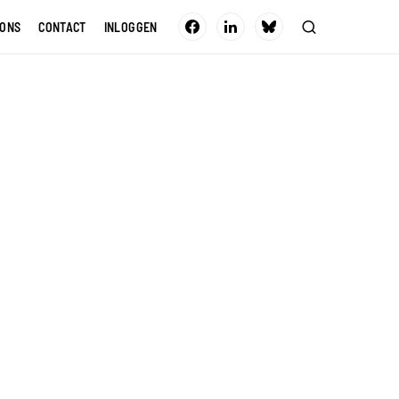
 ONS
CONTACT
INLOGGEN