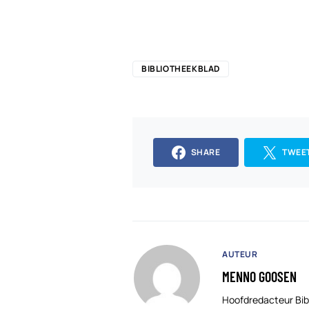
BIBLIOTHEEKBLAD
SHARE
TWEE
AUTEUR
MENNO GOOSEN
Hoofdredacteur Bib