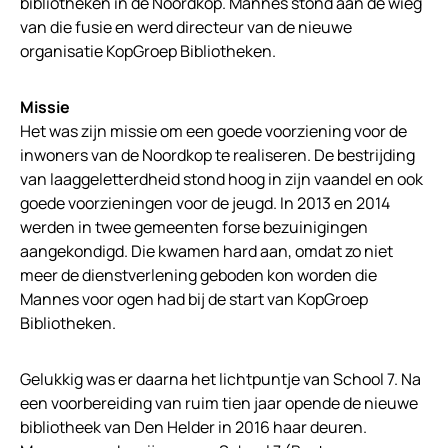
bibliotheken in de Noordkop. Mannes stond aan de wieg
van die fusie en werd directeur van de nieuwe
organisatie KopGroep Bibliotheken.
Missie
Het was zijn missie om een goede voorziening voor de
inwoners van de Noordkop te realiseren. De bestrijding
van laaggeletterdheid stond hoog in zijn vaandel en ook
goede voorzieningen voor de jeugd. In 2013 en 2014
werden in twee gemeenten forse bezuinigingen
aangekondigd. Die kwamen hard aan, omdat zo niet
meer de dienstverlening geboden kon worden die
Mannes voor ogen had bij de start van KopGroep
Bibliotheken.
Gelukkig was er daarna het lichtpuntje van School 7. Na
een voorbereiding van ruim tien jaar opende de nieuwe
bibliotheek van Den Helder in 2016 haar deuren.