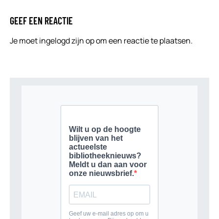
GEEF EEN REACTIE
Je moet
ingelogd zijn op
om een reactie te plaatsen.