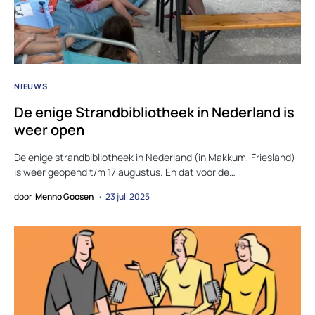
NIEUWS
De enige Strandbibliotheek in Nederland is
weer open
De enige strandbibliotheek in Nederland (in Makkum, Friesland)
is weer geopend t/m 17 augustus. En dat voor de…
door
Menno Goosen
23 juli 2025