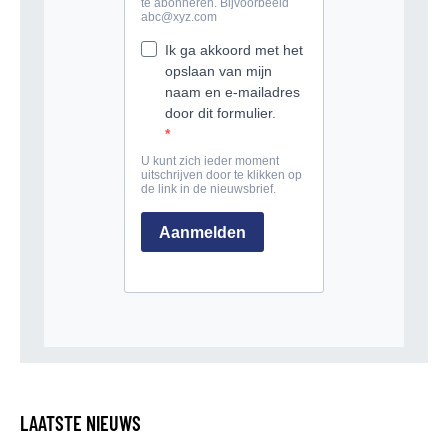
LAATSTE NIEUWS