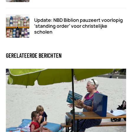
Update: NBD Biblion pauzeert voorlopig
‘standing order’ voor christelijke
scholen
GERELATEERDE BERICHTEN