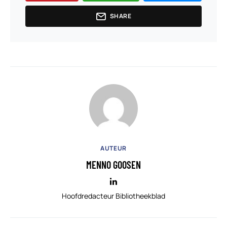
SHARE
AUTEUR
MENNO GOOSEN
Hoofdredacteur Bibliotheekblad