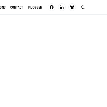
 ONS
CONTACT
INLOGGEN