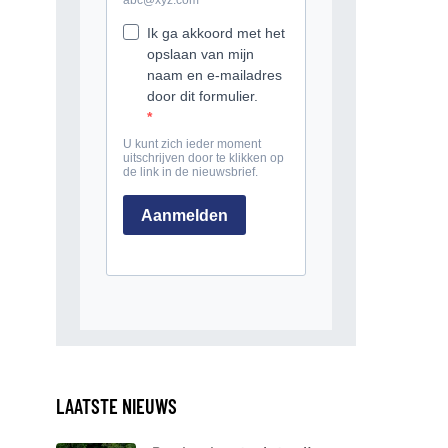
LAATSTE NIEUWS