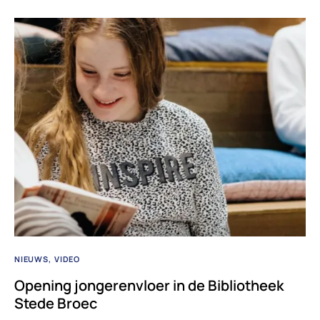
NIEUWS
VIDEO
Opening jongerenvloer in de Bibliotheek
Stede Broec