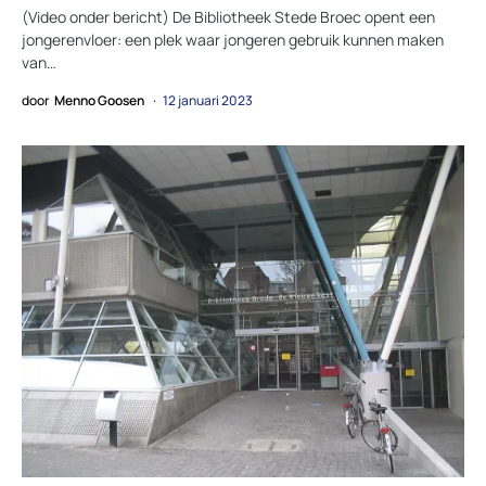
(Video onder bericht) De Bibliotheek Stede Broec opent een
jongerenvloer: een plek waar jongeren gebruik kunnen maken
van…
door
Menno Goosen
12 januari 2023