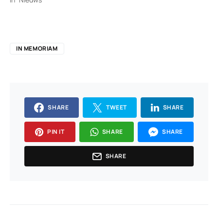
IN MEMORIAM
SHARE
TWEET
SHARE
PIN IT
SHARE
SHARE
SHARE