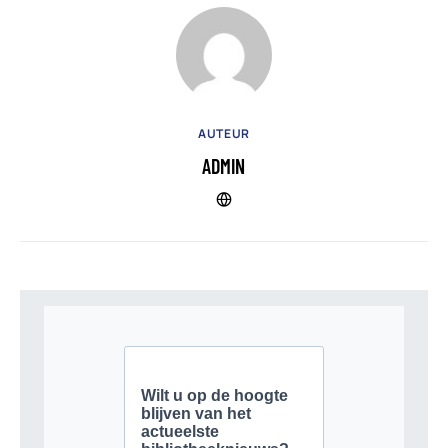
AUTEUR
ADMIN