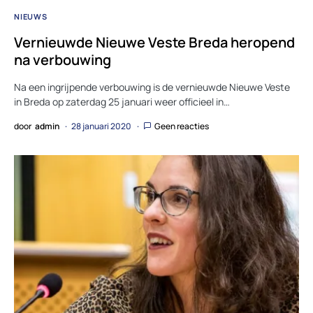
NIEUWS
Vernieuwde Nieuwe Veste Breda heropend
na verbouwing
Na een ingrijpende verbouwing is de vernieuwde Nieuwe Veste
in Breda op zaterdag 25 januari weer officieel in…
door
admin
28 januari 2020
Geen reacties