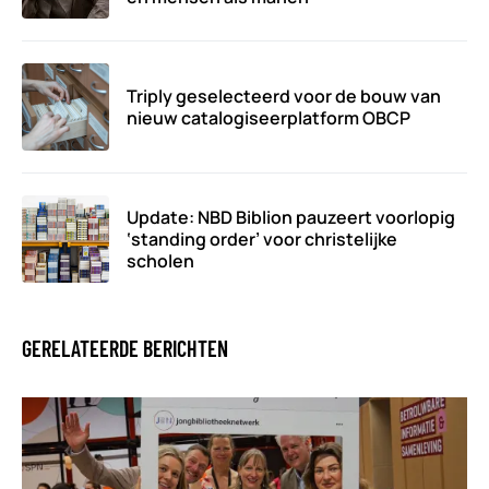
Triply geselecteerd voor de bouw van
nieuw catalogiseerplatform OBCP
Update: NBD Biblion pauzeert voorlopig
‘standing order’ voor christelijke
scholen
GERELATEERDE BERICHTEN