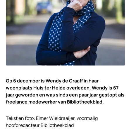
Op 6 december is Wendy de Graaff in haar
woonplaats Huis ter Heide overleden. Wendy is 67
jaar geworden en was sinds een paar jaar gestopt als
freelance medewerker van Bibliotheekblad.
Tekst en foto: Eimer Wieldraaijer, voormalig
hoofdredacteur Bibliotheekblad