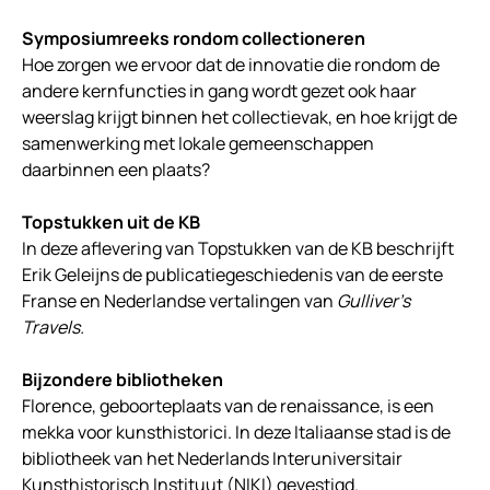
Symposiumreeks rondom collectioneren
Hoe zorgen we ervoor dat de innovatie die rondom de
andere kernfuncties in gang wordt gezet ook haar
weerslag krijgt binnen het collectievak, en hoe krijgt de
samenwerking met lokale gemeenschappen
daarbinnen een plaats?
Topstukken uit de KB
In deze aflevering van Topstukken van de KB beschrijft
Erik Geleijns de publicatiegeschiedenis van de eerste
Franse en Nederlandse vertalingen van
Gulliver’s
Travels.
Bijzondere bibliotheken
Florence, geboorteplaats van de renaissance, is een
mekka voor kunsthistorici. In deze Italiaanse stad is de
bibliotheek van het Nederlands Interuniversitair
Kunsthistorisch Instituut (NIKI) gevestigd.