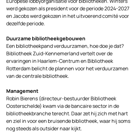
Europese lobbyorganisatie voor bibliotheken. Winters
werd gekozen als president voor de periode 2024-2027
en Jacobs werd gekozen in het uitvoerend comité voor
dezelfde periode.
Duurzame bibliotheekgebouwen
Een bibliotheekpand verduurzamen, hoe doe je dat?
Bibliotheek Zuid-Kennemerland vertelt over de
ervaringen in Haarlem-Centrum en Bibliotheek
Rotterdam belicht de plannen voor het verduurzamen
van de centrale bibliotheek.
Management
Robin Bierens (directeur-bestuurder Bibliotheek
Oosterschelde) kwam via de bancaire sector in de
bibliotheekbranche terecht. Daar zet hij zich met hart
en ziel in voor een bruisende bibliotheek, waar hij soms
nog steeds als outsider naar kijkt.