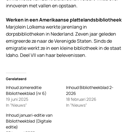
innoveren met vallen en opstaan.
Werken in een Amerikaanse plattelandsbibliotheek
Marjolein Lolkema werkte jarenlang in
dorpsbibliotheken in Nederland. Zeven jaar geleden
emigreerde ze naar de Verenigde Staten. Sinds de
emigratie werkt ze in een kleine bibliotheek in de staat
Idaho. Deel VII van haar belevenissen.
Gerelateerd
Inhoud zomereditie
Inhoud Bibliotheekblad 2-
Bibliotheekblad (nr 6)
2026
19 juni 2025
18 februari 2026
In "Nieuws"
In "Nieuws"
Inhoud januari-editie van
Bibliotheekblad (Digitale
editie)