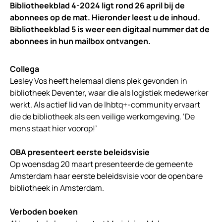
Bibliotheekblad 4-2024 ligt rond 26 april bij de
abonnees op de mat. Hieronder leest u de inhoud.
Bibliotheekblad 5 is weer een digitaal nummer dat de
abonnees in hun mailbox ontvangen.
Collega
Lesley Vos heeft helemaal diens plek gevonden in
bibliotheek Deventer, waar die als logistiek medewerker
werkt. Als actief lid van de lhbtq+-community ervaart
die de bibliotheek als een veilige werkomgeving. ‘De
mens staat hier voorop!’
OBA presenteert eerste beleidsvisie
Op woensdag 20 maart presenteerde de gemeente
Amsterdam haar eerste beleidsvisie voor de openbare
bibliotheek in Amsterdam.
Verboden boeken