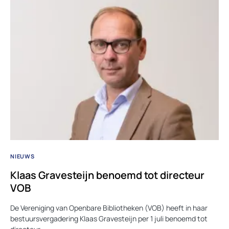
NIEUWS
Klaas Gravesteijn benoemd tot directeur
VOB
De Vereniging van Openbare Bibliotheken (VOB) heeft in haar
bestuursvergadering Klaas Gravesteijn per 1 juli benoemd tot