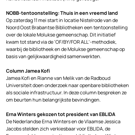
NOBB-tentoonstelling: Thuis in een vreemd land
Op zaterdag 11 mei start in locatie Nistelrode van de
Noord Oost Brabantse Bibliotheken een tentoonstelling
over de lokale Molukse gemeenschap. Dit initiatief
kwam tot stand via de ‘OF/BY/FOR ALL‘-methodiek,
waarbij de bibliotheek en de Molukse gemeenschap op
basis van gelijkwaardigheid samenwerkten.
Column Jamea Kofi
Jamea Kofi en Rianne van Melik van de Radboud
Universiteit doen onderzoek naar openbare bibliotheken
als sociale infrastructuur. In deze column bespreken ze
om beurten hun belangrijkste bevindingen.
Erna Winters gekozen tot president van EBLIDA
De Nederlandse Erna Winters en de Vlaamse Jessica
Jacobs stelden zich verkiesbaar voor EBLIDA, de