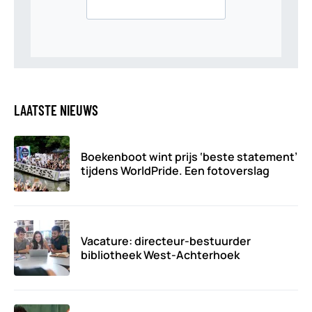
LAATSTE NIEUWS
Boekenboot wint prijs ‘beste statement’
tijdens WorldPride. Een fotoverslag
Vacature: directeur-bestuurder
bibliotheek West-Achterhoek