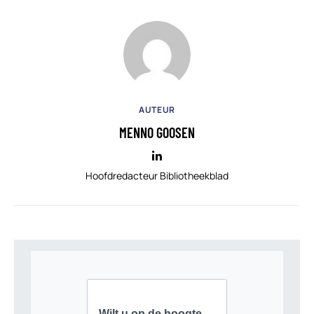
AUTEUR
MENNO GOOSEN
Hoofdredacteur Bibliotheekblad