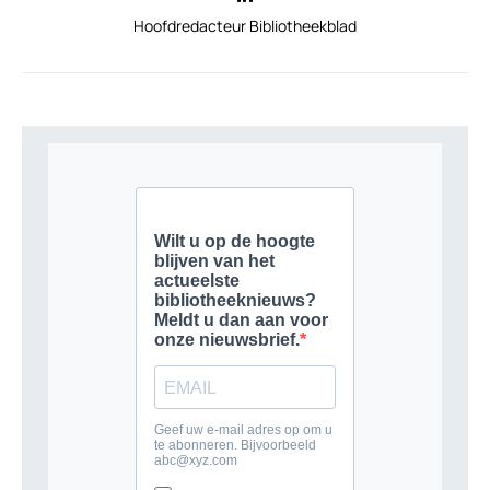
Hoofdredacteur Bibliotheekblad