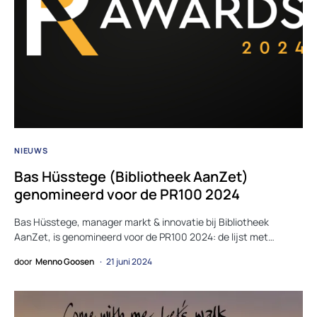
NIEUWS
Bas Hüsstege (Bibliotheek AanZet)
genomineerd voor de PR100 2024
Bas Hüsstege, manager markt & innovatie bij Bibliotheek
AanZet, is genomineerd voor de PR100 2024: de lijst met…
door
Menno Goosen
21 juni 2024