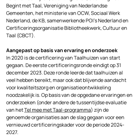
Begint met Taal, Vereniging van Nederlandse
Gemeenten, het ministerie van OCW, Sociaal Werk
Nederland, de KB, samenwerkende POI’s Nederland en
Certificeringsorganisatie Bibliotheekwerk, Cultuur en
Taal (CBCT).
Aangepast op basis van ervaring en onderzoek
In 2020 is de certificering van Taalhuizen van start
gegaan. De eerste certificeringsronde eindigt op 31
december 2023. Deze ronde leerde dat taalhuizen al
veel hebben bereikt, maar ook dat blijvende aandacht
voor kwaliteitszorg en organisatieontwikkeling
noodzakelijk is. Op basis van de opgedane ervaringen en
onderzoeken (onder andere de tussentijdse evaluatie
van het
Tel mee met Taal-programma
) zijn de
genoemde organisaties aan de slag gegaan voor een
vernieuwd certificeringskader voor de periode 2024-
2027.