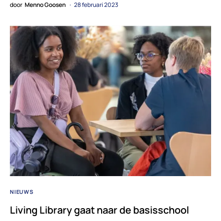
door
Menno Goosen
28 februari 2023
NIEUWS
Living Library gaat naar de basisschool