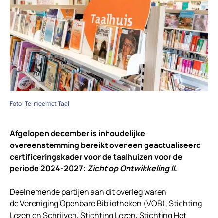
Foto: Tel mee met Taal.
Afgelopen december is inhoudelijke
overeenstemming bereikt over een geactualiseerd
certificeringskader voor de taalhuizen voor de
periode 2024-2027:
Zicht op Ontwikkeling II
.
Deelnemende partijen aan dit overleg waren
de Vereniging Openbare Bibliotheken (VOB), Stichting
Lezen en Schrijven, Stichting Lezen, Stichting Het