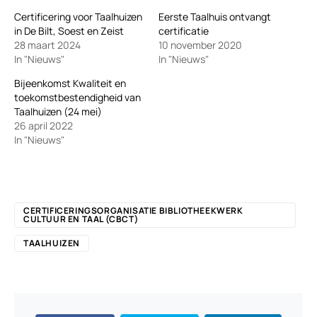
Certificering voor Taalhuizen
Eerste Taalhuis ontvangt
in De Bilt, Soest en Zeist
certificatie
28 maart 2024
10 november 2020
In "Nieuws"
In "Nieuws"
Bijeenkomst Kwaliteit en
toekomstbestendigheid van
Taalhuizen (24 mei)
26 april 2022
In "Nieuws"
CERTIFICERINGSORGANISATIE BIBLIOTHEEKWERK
CULTUUR EN TAAL (CBCT)
TAALHUIZEN