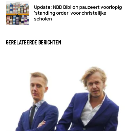
Update: NBD Biblion pauzeert voorlopig
‘standing order’ voor christelijke
scholen
GERELATEERDE BERICHTEN