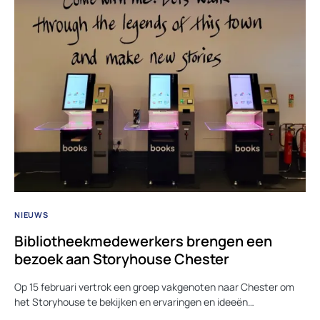
NIEUWS
Bibliotheekmedewerkers brengen een
bezoek aan Storyhouse Chester
Op 15 februari vertrok een groep vakgenoten naar Chester om
het Storyhouse te bekijken en ervaringen en ideeën…