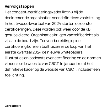
Vervolgstappen
Het
concept-certificeringskader
ligt nu bij de
deelnemende organisaties voor definitieve vaststelling.
In het tweede kwartaal van 2024 starten de eerste
certificeringen. Deze worden ook weer door de KB
gesubsidieerd. Organisaties krijgen vanzelf bericht als
zij aan de beurt zijn. Ter voorbereiding op de
certificering kunnen taalhuizen in de loop van het
eerste kwartaal 2024 de nieuwe whitepapers,
illustraties en podcasts over certificering en de normen
vinden op de website van CBCT. In januari komt het
definitieve kader
op de website van CBCT
, inclusief een
toelichting.
Gerelateerd