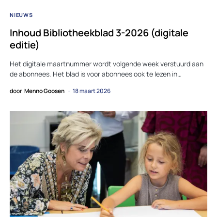
NIEUWS
Inhoud Bibliotheekblad 3-2026 (digitale
editie)
Het digitale maartnummer wordt volgende week verstuurd aan
de abonnees. Het blad is voor abonnees ook te lezen in…
door
Menno Goosen
18 maart 2026