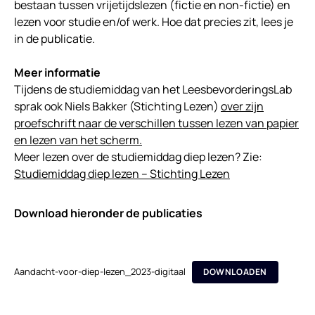
bestaan tussen vrijetijdslezen (fictie en non-fictie) en
lezen voor studie en/of werk. Hoe dat precies zit, lees je
in de publicatie.
Meer informatie
Tijdens de studiemiddag van het LeesbevorderingsLab
sprak ook Niels Bakker (Stichting Lezen)
over zijn
proefschrift naar de verschillen tussen lezen van papier
en lezen van het scherm.
Meer lezen over de studiemiddag diep lezen? Zie:
Studiemiddag diep lezen – Stichting Lezen
Download hieronder de publicaties
Aandacht-voor-diep-lezen_2023-digitaal
DOWNLOADEN