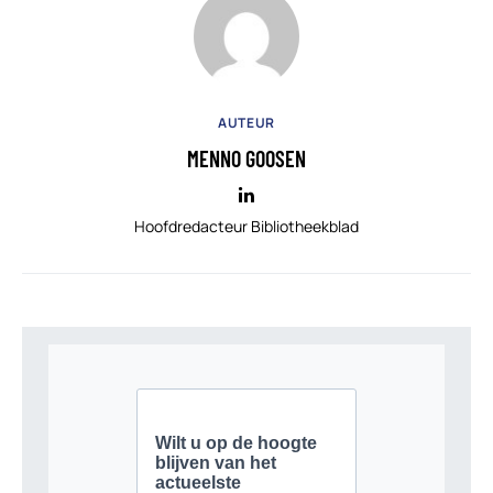
AUTEUR
MENNO GOOSEN
Hoofdredacteur Bibliotheekblad