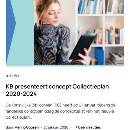
NIEUWS
KB presenteert concept Collectieplan
2020-2024
De Koninklijke Bibliotheek (KB) heeft op 21 januari tijdens de
landelijke collectiemiddag de concepttekst van het nieuwe
collectieplan…
door
Menno Goosen
23 januari 2020
Geen reacties