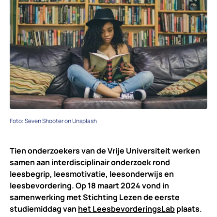
Foto: Seven Shooter on Unsplash
Tien onderzoekers van de Vrije Universiteit werken
samen aan interdisciplinair onderzoek rond
leesbegrip, leesmotivatie, leesonderwijs en
leesbevordering. Op 18 maart 2024 vond in
samenwerking met Stichting Lezen de eerste
studiemiddag van
het LeesbevorderingsLab
plaats.