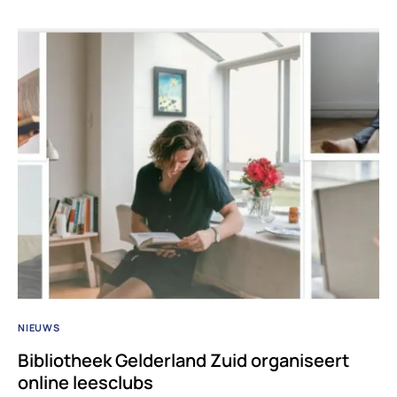
NIEUWS
Bibliotheek Gelderland Zuid organiseert
online leesclubs