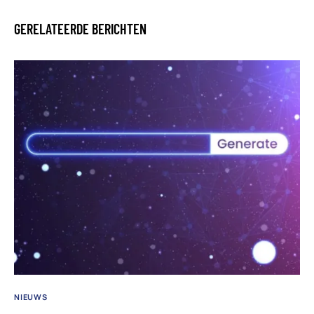
GERELATEERDE BERICHTEN
NIEUWS