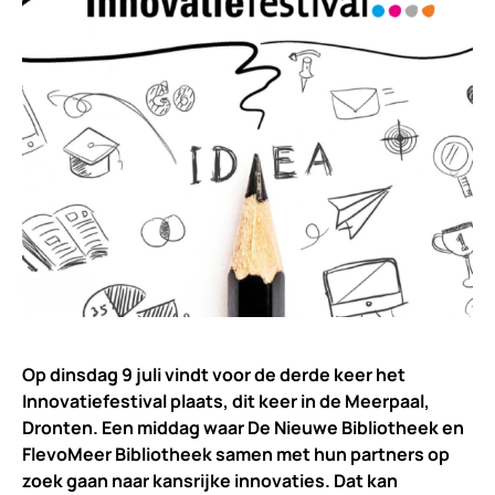
Op dinsdag 9 juli vindt voor de derde keer het
Innovatiefestival plaats, dit keer in de Meerpaal,
Dronten. Een middag waar De Nieuwe Bibliotheek en
FlevoMeer Bibliotheek samen met hun partners op
zoek gaan naar kansrijke innovaties. Dat kan