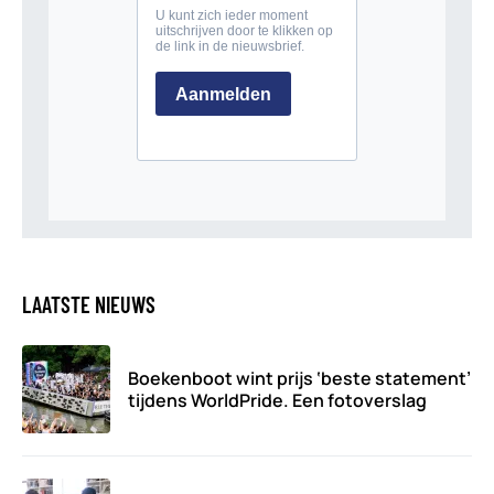
LAATSTE NIEUWS
Boekenboot wint prijs ‘beste statement’
tijdens WorldPride. Een fotoverslag