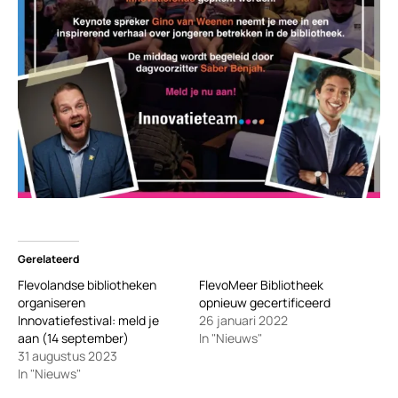
Gerelateerd
Flevolandse bibliotheken
FlevoMeer Bibliotheek
organiseren
opnieuw gecertificeerd
Innovatiefestival: meld je
26 januari 2022
aan (14 september)
In "Nieuws"
31 augustus 2023
In "Nieuws"