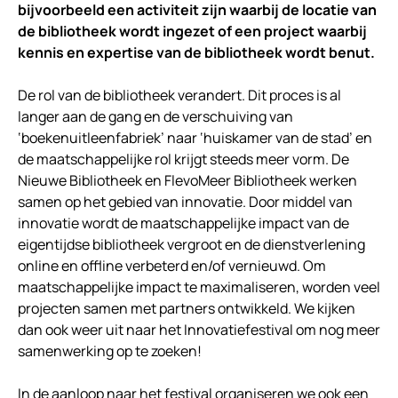
bijvoorbeeld een activiteit zijn waarbij de locatie van
de bibliotheek wordt ingezet of een project waarbij
kennis en expertise van de bibliotheek wordt benut.
De rol van de bibliotheek verandert. Dit proces is al
langer aan de gang en de verschuiving van
‘boekenuitleenfabriek’ naar ‘huiskamer van de stad’ en
de maatschappelijke rol krijgt steeds meer vorm. De
Nieuwe Bibliotheek en FlevoMeer Bibliotheek werken
samen op het gebied van innovatie. Door middel van
innovatie wordt de maatschappelijke impact van de
eigentijdse bibliotheek vergroot en de dienstverlening
online en offline verbeterd en/of vernieuwd. Om
maatschappelijke impact te maximaliseren, worden veel
projecten samen met partners ontwikkeld. We kijken
dan ook weer uit naar het Innovatiefestival om nog meer
samenwerking op te zoeken!
In de aanloop naar het festival organiseren we ook een