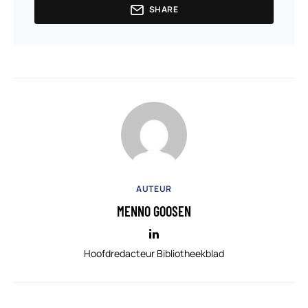
SHARE
AUTEUR
MENNO GOOSEN
Hoofdredacteur Bibliotheekblad