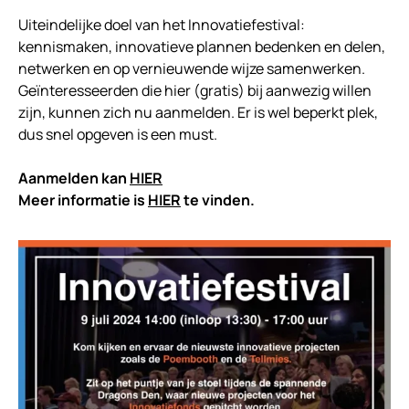
Uiteindelijke doel van het Innovatiefestival:
kennismaken, innovatieve plannen bedenken en delen,
netwerken en op vernieuwende wijze samenwerken.
Geïnteresseerden die hier (gratis) bij aanwezig willen
zijn, kunnen zich nu aanmelden. Er is wel beperkt plek,
dus snel opgeven is een must.
Aanmelden kan
HIER
Meer informatie is
HIER
te vinden.