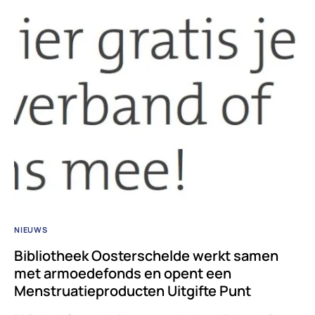
NIEUWS
Bibliotheek Oosterschelde werkt samen
met armoedefonds en opent een
Menstruatieproducten Uitgifte Punt