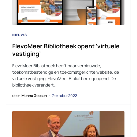
NIEUWS
FlevoMeer Bibliotheek opent ‘virtuele
vestiging’
FlevoMeer Bibliotheek heeft haar vernieuwde,
toekomstbestendige en toekomstgerichte website, de
virtuele vestiging. FlevoMeer Bibliotheek geopend. De
bibliotheek verandert…
door
Menno Goosen
7 oktober 2022