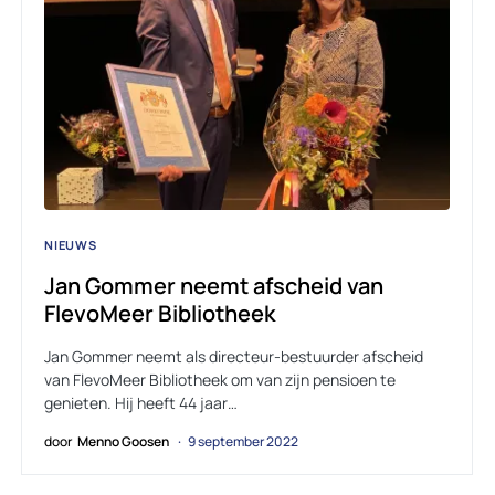
NIEUWS
Jan Gommer neemt afscheid van
FlevoMeer Bibliotheek
Jan Gommer neemt als directeur-bestuurder afscheid
van FlevoMeer Bibliotheek om van zijn pensioen te
genieten. Hij heeft 44 jaar…
door
Menno Goosen
9 september 2022