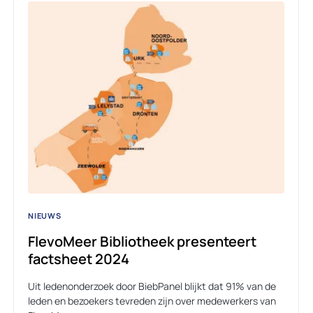
NIEUWS
FlevoMeer Bibliotheek presenteert
factsheet 2024
Uit ledenonderzoek door BiebPanel blijkt dat 91% van de
leden en bezoekers tevreden zijn over medewerkers van