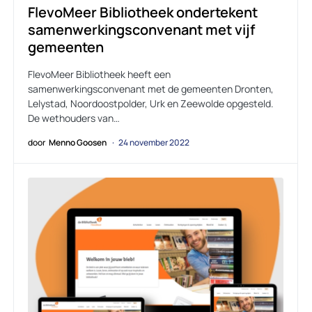
FlevoMeer Bibliotheek ondertekent
samenwerkingsconvenant met vijf
gemeenten
FlevoMeer Bibliotheek heeft een
samenwerkingsconvenant met de gemeenten Dronten,
Lelystad, Noordoostpolder, Urk en Zeewolde opgesteld.
De wethouders van…
door
Menno Goosen
24 november 2022