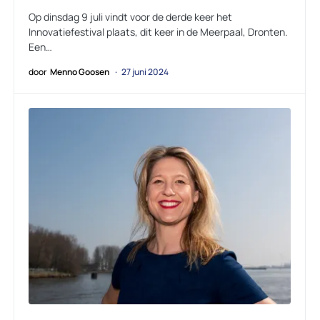
Op dinsdag 9 juli vindt voor de derde keer het
Innovatiefestival plaats, dit keer in de Meerpaal, Dronten.
Een…
door
Menno Goosen
27 juni 2024