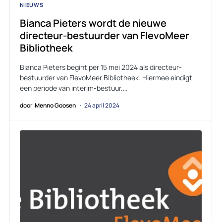
NIEUWS
Bianca Pieters wordt de nieuwe
directeur-bestuurder van FlevoMeer
Bibliotheek
Bianca Pieters begint per 15 mei 2024 als directeur-
bestuurder van FlevoMeer Bibliotheek. Hiermee eindigt
een periode van interim-bestuur.…
door
Menno Goosen
24 april 2024