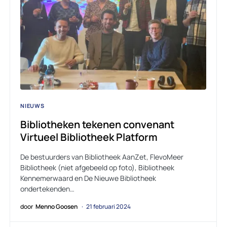
NIEUWS
Bibliotheken tekenen convenant
Virtueel Bibliotheek Platform
De bestuurders van Bibliotheek AanZet, FlevoMeer
Bibliotheek (niet afgebeeld op foto), Bibliotheek
Kennemerwaard en De Nieuwe Bibliotheek
ondertekenden…
door
Menno Goosen
21 februari 2024