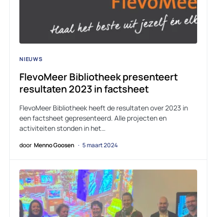
NIEUWS
FlevoMeer Bibliotheek presenteert
resultaten 2023 in factsheet
FlevoMeer Bibliotheek heeft de resultaten over 2023 in
een factsheet gepresenteerd. Alle projecten en
activiteiten stonden in het…
door
Menno Goosen
5 maart 2024