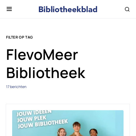
FILTER OP TAG
FlevoMeer
Bibliotheek
17 berichten