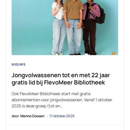
NIEUWS
Jongvolwassenen tot en met 22 jaar
gratis lid bij FlevoMeer Bibliotheek
Ook FlevoMeer Bibliotheek start met gratis
abonnementen voor jongvolwassenen. Vanaf 1 oktober
2025 is deze groep (tot en…
door
Menno Goosen
17 oktober 2025