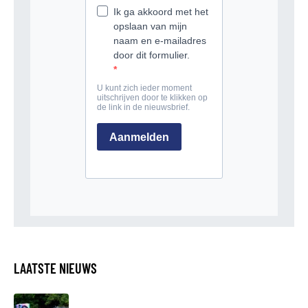
LAATSTE NIEUWS