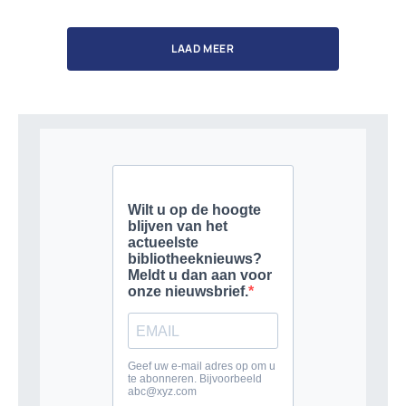
LAAD MEER