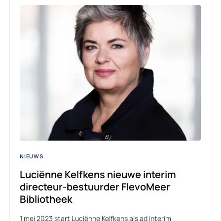
NIEUWS
Luciënne Kelfkens nieuwe interim
directeur-bestuurder FlevoMeer
Bibliotheek
1 mei 2023 start Luciënne Kelfkens als ad interim