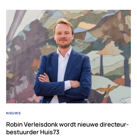
NIEUWS
Robin Verleisdonk wordt nieuwe directeur-
bestuurder Huis73