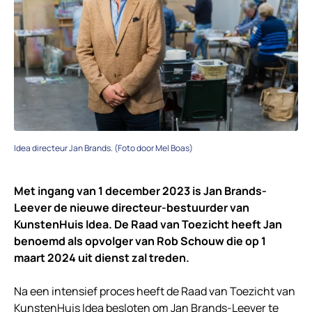
Idea directeur Jan Brands. (Foto door Mel Boas)
Met ingang van 1 december 2023 is Jan Brands-
Leever de nieuwe directeur-bestuurder van
KunstenHuis Idea. De Raad van Toezicht heeft Jan
benoemd als opvolger van Rob Schouw die op 1
maart 2024 uit dienst zal treden.
Na een intensief proces heeft de Raad van Toezicht van
KunstenHuis Idea besloten om Jan Brands-Leever te