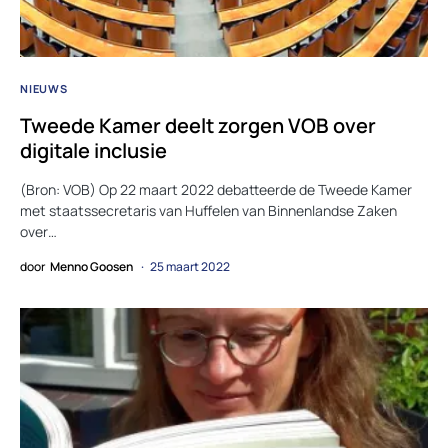
NIEUWS
Tweede Kamer deelt zorgen VOB over
digitale inclusie
(Bron: VOB) Op 22 maart 2022 debatteerde de Tweede Kamer
met staatssecretaris van Huffelen van Binnenlandse Zaken
over…
door
Menno Goosen
25 maart 2022