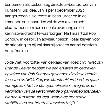
benoemen als toekomstig directeur-bestuurder van
KunstenHuis Idea. Jan is per 1 december 2023
aangetreden als directeur-bestuurder en in de
komende drie maanden zal de werkoverdracht
plaatsvinden om een soepele overgang en de
kennisoverdracht te waarborgen. Na 1 maart zal Rob
Schouw in de rol van adviseur beschikbaar blijven voor
de stichting en hij zal daarbij ook een aantal dossiers
nog afmaken.
Jo de Viet, voorzitter van de Raad van Toezicht: “
Met Jan
Brands-Leever hebben we een ervaren en gedreven
opvolger van Rob Schouw gevonden die de volgende
fase van ontwikkeling van KunstenHuis Idea kan gaan
vormgeven: het verder optimaliseren, integreren en
verbinden van de verschillende organisatieonderdelen
binnen Kunstenhuis Idea, waarin de financiële
stabiliteit en continuïteit verzekerd blijft.”