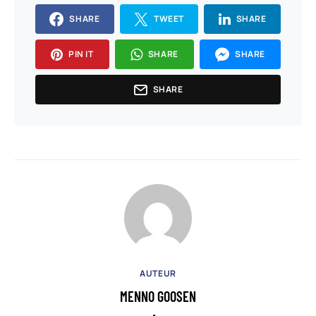
SHARE
TWEET
SHARE
PIN IT
SHARE
SHARE
SHARE
AUTEUR
MENNO GOOSEN