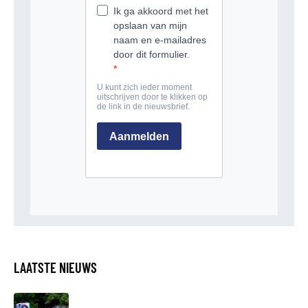
LAATSTE NIEUWS