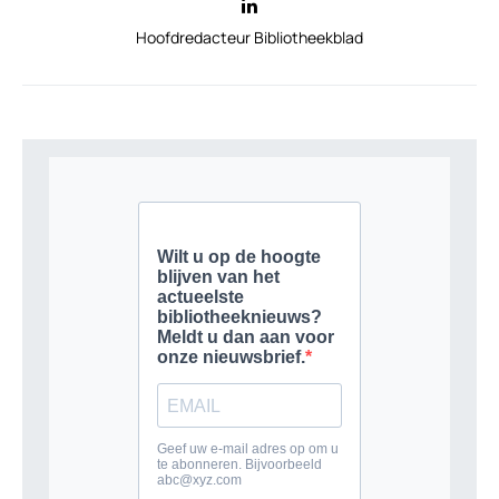
Hoofdredacteur Bibliotheekblad