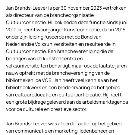
Jan Brands-Leever is per 30 november 2023 vertrokken
als directeur van de brancheorganisatie
Cultuurconnectie. Hij bekleedde deze functie sinds juni
2010 bij rechtsvoorganger Kunstconnectie, dat in 2015
onder zijn leiding fuseerde met de Bond van
Nederlandse Volksuniversiteiten en resulteerde in
Cultuurconnectie. Een branchevereniging die de
belangen van de kunstencentra en
volksuniversiteiten behartigt, maar ook de laatste jaren
nauw optrekt met de branchevereniging van de
bibliotheken, de VOB. Jan heeft veel kennis van het
bibliotheekwerk en een brede ervaring op het gebied
van cultuureducatie en cultuurparticipatie. Hij heeft
een grote bijdrage geleverd aan de arbeidsmarktagenda
voor de culturele en creatieve sector.
Jan Brands-Leever was al eerder actief op het gebied
van communicatie en marketing, ledenbeheer en