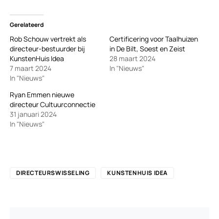
Gerelateerd
Rob Schouw vertrekt als
Certificering voor Taalhuizen
directeur-bestuurder bij
in De Bilt, Soest en Zeist
KunstenHuis Idea
28 maart 2024
7 maart 2024
In "Nieuws"
In "Nieuws"
Ryan Emmen nieuwe
directeur Cultuurconnectie
31 januari 2024
In "Nieuws"
DIRECTEURSWISSELING
KUNSTENHUIS IDEA