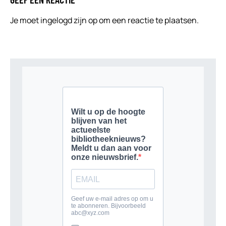
Je moet
ingelogd zijn op
om een reactie te plaatsen.