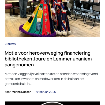
NIEUWS
Motie voor heroverweging financiering
bibliotheken Joure en Lemmer unaniem
aangenomen
Met een vlaggenlijn vol hartenkreten stonden woensdagavond
betrokken inwoners en medewerkers in de hal van het
gemeentehuis in…
door
Menno Goosen
19 februari 2026