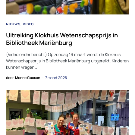
NIEUWS
VIDEO
Uitreiking Klokhuis Wetenschapsprijs in
Bibliotheek Mariënburg
(Video onder bericht) Op zondag 16 maart wordt de Klokhuis
Wetenschapsprijs in Bibliotheek Mariënburg uitgereikt. Kinderen
kunnen vragen…
door
Menno Goosen
7 maart 2025