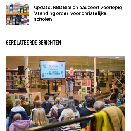
Update: NBD Biblion pauzeert voorlopig
‘standing order’ voor christelijke
scholen
GERELATEERDE BERICHTEN