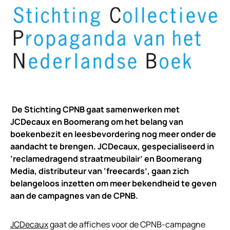
De Stichting CPNB gaat samenwerken met
JCDecaux en Boomerang om het belang van
boekenbezit en leesbevordering nog meer onder de
aandacht te brengen. JCDecaux, gespecialiseerd in
‘reclamedragend straatmeubilair’ en Boomerang
Media, distributeur van ‘freecards’, gaan zich
belangeloos inzetten om meer bekendheid te geven
aan de campagnes van de CPNB.
JCDecaux
gaat de affiches voor de CPNB-campagne