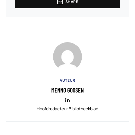
SHARE
AUTEUR
MENNO GOOSEN
Hoofdredacteur Bibliotheekblad