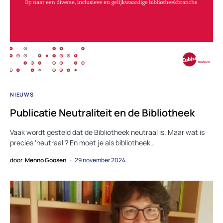
NIEUWS
Publicatie Neutraliteit en de Bibliotheek
Vaak wordt gesteld dat de Bibliotheek neutraal is. Maar wat is
precies ‘neutraal’? En moet je als bibliotheek…
door
Menno Goosen
29 november 2024