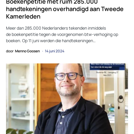
Boekenpetitie met ruim 285.000
handtekeningen overhandigd aan Tweede
Kamerleden
Meer dan 285.000 Nederlanders tekenden inmiddels
de boekenpetitie tegen de voorgenomen btw-verhoging op
boeken. Op 11 juni werden die handtekeningen…
door
Menno Goosen
14 juni 2024