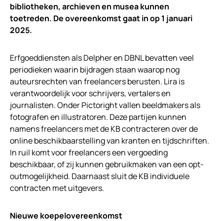
bibliotheken, archieven en musea kunnen
toetreden. De overeenkomst gaat in op 1 januari
2025.
Erfgoeddiensten als Delpher en DBNL bevatten veel
periodieken waarin bijdragen staan waarop nog
auteursrechten van freelancers berusten. Lira is
verantwoordelijk voor schrijvers, vertalers en
journalisten. Onder Pictoright vallen beeldmakers als
fotografen en illustratoren. Deze partijen kunnen
namens freelancers met de KB contracteren over de
online beschikbaarstelling van kranten en tijdschriften.
In ruil komt voor freelancers een vergoeding
beschikbaar, of zij kunnen gebruikmaken van een opt-
outmogelijkheid. Daarnaast sluit de KB individuele
contracten met uitgevers.
Nieuwe koepelovereenkomst