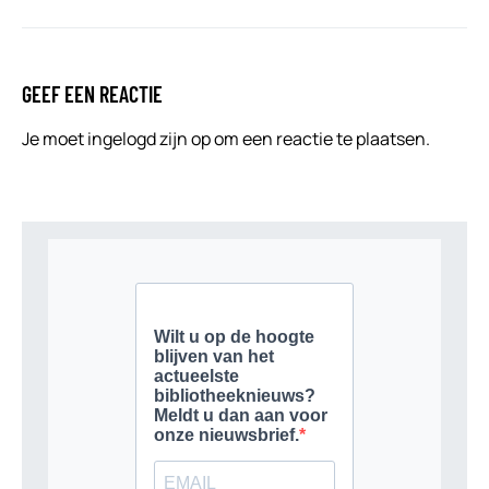
GEEF EEN REACTIE
Je moet
ingelogd zijn op
om een reactie te plaatsen.