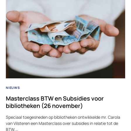
NIEUWS
Masterclass BTW en Subsidies voor
bibliotheken (26 november)
Speciaal toegesneden op bibliotheken ontwikkelde mr. Carola
van Vilsteren een Masterclass over subsidies in relatie tot de
BTW.…