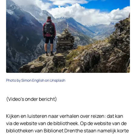
Photo by Simon English on Unsplash
(Video’s onder bericht)
Kijken en luisteren naar verhalen over reizen: dat kan
via de website van de bibliotheek. Op de website van de
bibliotheken van Biblionet Drenthe staan namelijk korte