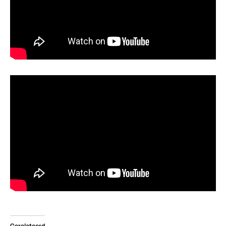
Gerelateerd