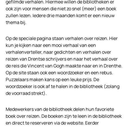
gefilmde verhalen. Hiermee willen de bibliotheken er
ook zijn voor mensen die niet zo snel (meer) een boek
zullen lezen. Iedere drie maanden komt er een nieuw
thema bij.
Op de speciale pagina staan verhalen over reizen. Hier
kun je kijken naar een mooi verhaal van een
verhalenverteller, naar gedichten en verhalen over
reizen van Drentse schrijvers en naar het verhaal over
de reis die Vincent van Gogh maakte naar en in Drenthe.
Op de site staan ook een woordzoeker en een rebus.
Puzzelaars maken kans op een leuke prijs. De
woordzoeker is ook af te halen in de bibliotheek (zolang
de voorraad strekt).
Medewerkers van de bibliotheek delen hun favoriete
boek over reizen. De boeken zijn te leen in de bibliotheek
en direct te reserveren via de website. Eerder