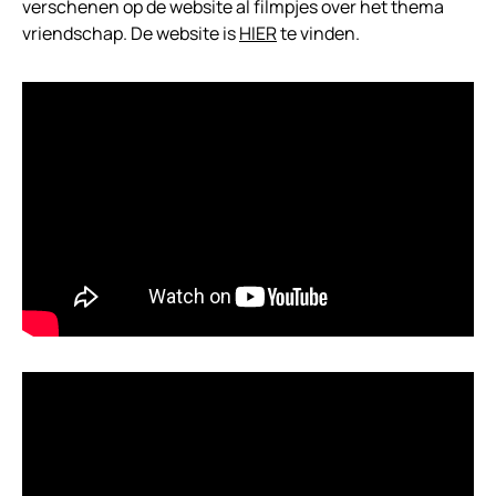
verschenen op de website al filmpjes over het thema
vriendschap. De website is
HIER
te vinden.