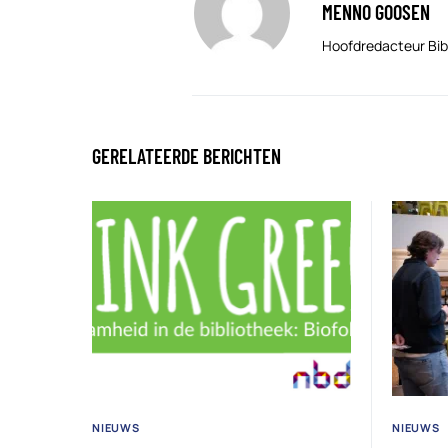
MENNO GOOSEN
Hoofdredacteur Bib
GERELATEERDE BERICHTEN
NIEUWS
NIEUWS