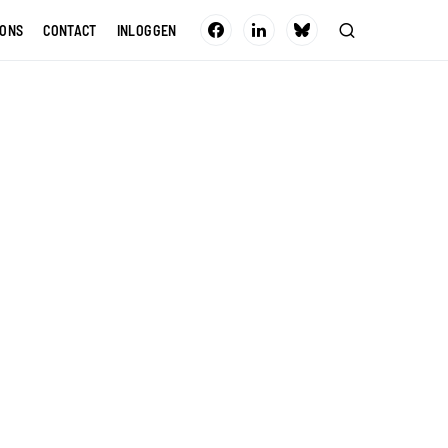
 ONS
CONTACT
INLOGGEN