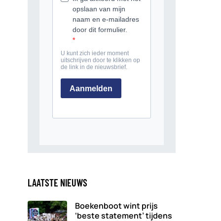
LAATSTE NIEUWS
Boekenboot wint prijs
‘beste statement’ tijdens