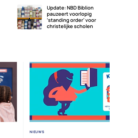
Update: NBD Biblion
pauzeert voorlopig
‘standing order’ voor
christelijke scholen
NIEUWS