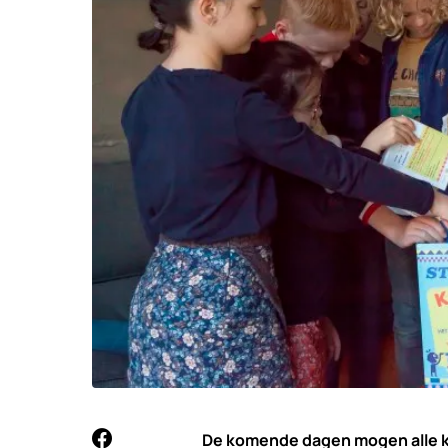
De komende dagen mogen alle k