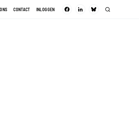
 ONS
CONTACT
INLOGGEN