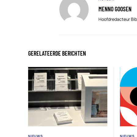
MENNO GOOSEN
Hoofdredacteur Bib
GERELATEERDE BERICHTEN
NIEUWS
NIEUWS