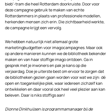
bieb’-tram die heel Rotterdam doorkruiste. Door voor
deze campagne gebruik te maken van echte
Rotterdammers in plaats van professionele modellen,
herkenden mensen zich erin. Die zichtbaarheid werkte,
de campagne krijgt een vervolg.
We hebben natuurlijk niet allemaal grote
marketingbudgetten voor imagocampagnes. Maar ook
op andere manieren kunnen we de bibliotheek bekender
maken en van haar stoffige imago ontdoen. Ga in
gesprek met je inwoners en pak je kans op die
verjaardag. Doe je uiterste best om ervoor te zorgen dat
de bibliotheken gezien gaan worden voor wat we zijn: dé
open en toegankelijke plek, waar iedereen zichzelf kan
ontwikkelen en daar vooral ook heel veel plezier aan kan
beleven. Daar is niks stoffigs aan!
Dionne Dinkhuijsen is programmamanager bij de