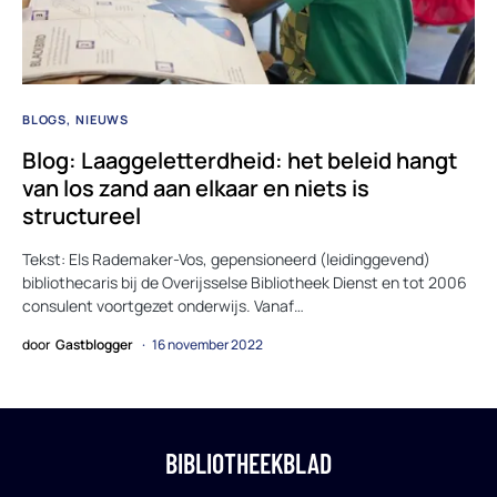
BLOGS
NIEUWS
Blog: Laaggeletterdheid: het beleid hangt
van los zand aan elkaar en niets is
structureel
Tekst: Els Rademaker-Vos, gepensioneerd (leidinggevend)
bibliothecaris bij de Overijsselse Bibliotheek Dienst en tot 2006
consulent voortgezet onderwijs. Vanaf…
door
Gastblogger
16 november 2022
BIBLIOTHEEKBLAD