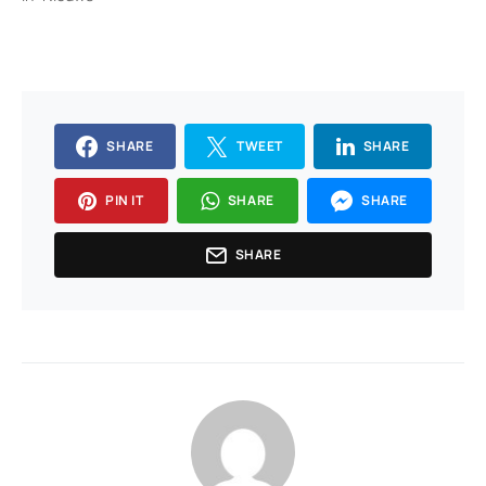
SHARE
TWEET
SHARE
PIN IT
SHARE
SHARE
SHARE