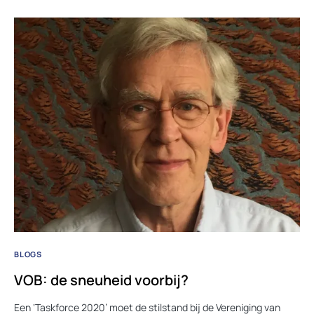
BLOGS
VOB: de sneuheid voorbij?
Een ‘Taskforce 2020’ moet de stilstand bij de Vereniging van