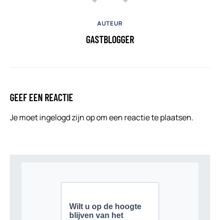
AUTEUR
GASTBLOGGER
GEEF EEN REACTIE
Je moet
ingelogd zijn op
om een reactie te plaatsen.