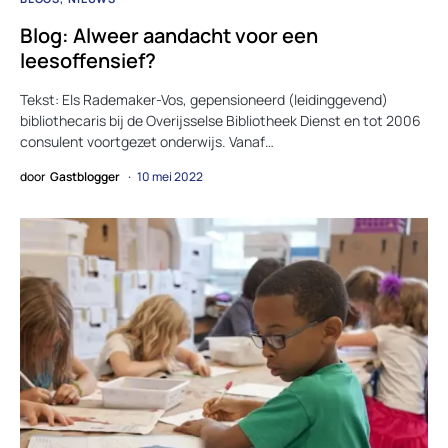
Blog: Alweer aandacht voor een
leesoffensief?
Tekst: Els Rademaker-Vos, gepensioneerd (leidinggevend)
bibliothecaris bij de Overijsselse Bibliotheek Dienst en tot 2006
consulent voortgezet onderwijs. Vanaf…
door
Gastblogger
10 mei 2022