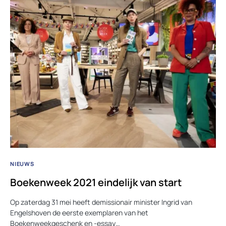
NIEUWS
Boekenweek 2021 eindelijk van start
Op zaterdag 31 mei heeft demissionair minister Ingrid van
Engelshoven de eerste exemplaren van het
Boekenweekgeschenk en -essay…