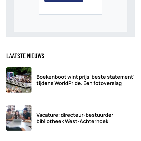
LAATSTE NIEUWS
Boekenboot wint prijs ‘beste statement’
tijdens WorldPride. Een fotoverslag
Vacature: directeur-bestuurder
bibliotheek West-Achterhoek