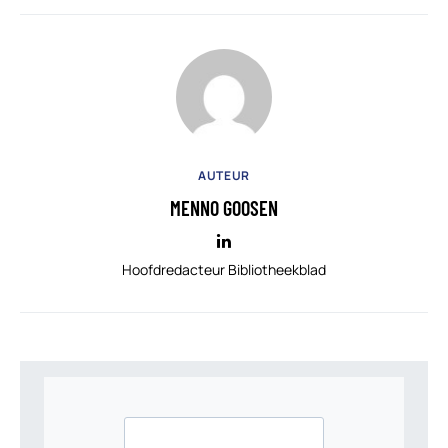
AUTEUR
MENNO GOOSEN
Hoofdredacteur Bibliotheekblad