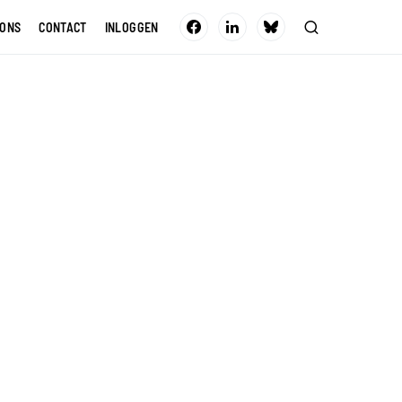
 ONS
CONTACT
INLOGGEN