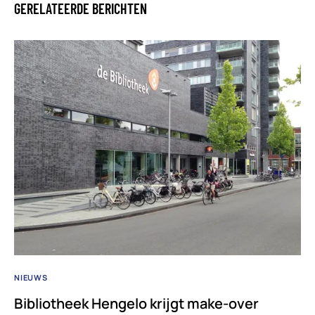
GERELATEERDE BERICHTEN
NIEUWS
Bibliotheek Hengelo krijgt make-over