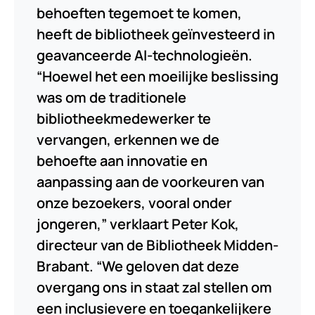
behoeften tegemoet te komen,
heeft de bibliotheek geïnvesteerd in
geavanceerde AI-technologieën.
“Hoewel het een moeilijke beslissing
was om de traditionele
bibliotheekmedewerker te
vervangen, erkennen we de
behoefte aan innovatie en
aanpassing aan de voorkeuren van
onze bezoekers, vooral onder
jongeren,” verklaart Peter Kok,
directeur van de Bibliotheek Midden-
Brabant. “We geloven dat deze
overgang ons in staat zal stellen om
een inclusievere en toegankelijkere