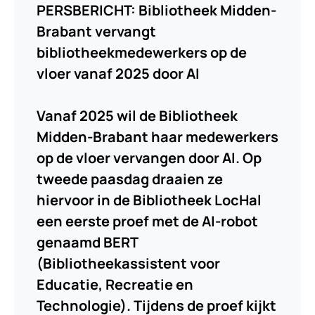
PERSBERICHT: Bibliotheek Midden-
Brabant vervangt
bibliotheekmedewerkers op de
vloer vanaf 2025 door AI
Vanaf 2025 wil de Bibliotheek
Midden-Brabant haar medewerkers
op de vloer vervangen door AI. Op
tweede paasdag draaien ze
hiervoor in de Bibliotheek LocHal
een eerste proef met de AI-robot
genaamd BERT
(Bibliotheekassistent voor
Educatie, Recreatie en
Technologie). Tijdens de proef kijkt