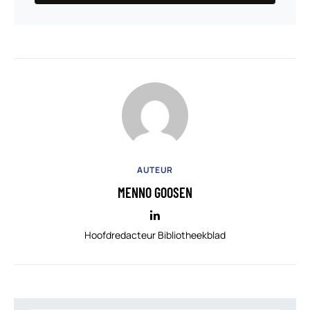
AUTEUR
MENNO GOOSEN
Hoofdredacteur Bibliotheekblad