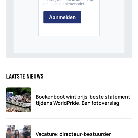
LAATSTE NIEUWS
Boekenboot wint prijs ‘beste statement’
tijdens WorldPride. Een fotoverslag
Vacature: directeur-bestuurder