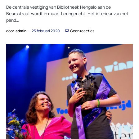
De centrale vestiging van Bibliotheek Hengelo aan de
Beursstraat wordt in maart heringericht. Het interieur van het
pand…
door
admin
25 februari 2020
Geen reacties