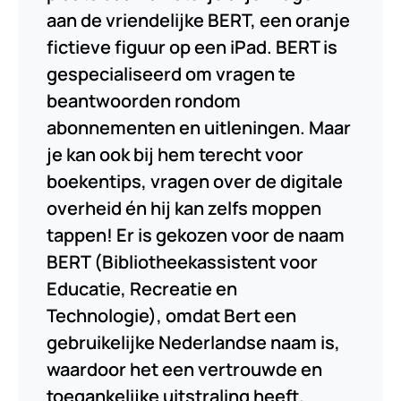
aan de vriendelijke BERT, een oranje
fictieve figuur op een iPad. BERT is
gespecialiseerd om vragen te
beantwoorden rondom
abonnementen en uitleningen. Maar
je kan ook bij hem terecht voor
boekentips, vragen over de digitale
overheid én hij kan zelfs moppen
tappen! Er is gekozen voor de naam
BERT (Bibliotheekassistent voor
Educatie, Recreatie en
Technologie), omdat Bert een
gebruikelijke Nederlandse naam is,
waardoor het een vertrouwde en
toegankelijke uitstraling heeft.