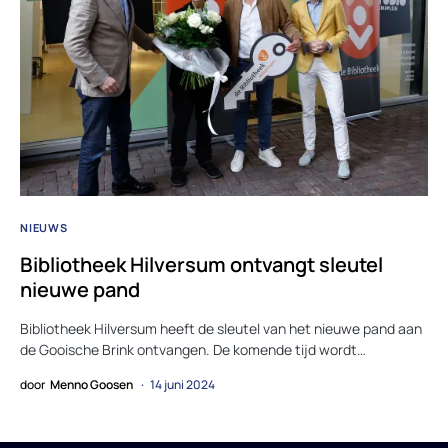
NIEUWS
Bibliotheek Hilversum ontvangt sleutel
nieuwe pand
Bibliotheek Hilversum heeft de sleutel van het nieuwe pand aan
de Gooische Brink ontvangen. De komende tijd wordt…
door
Menno Goosen
14 juni 2024