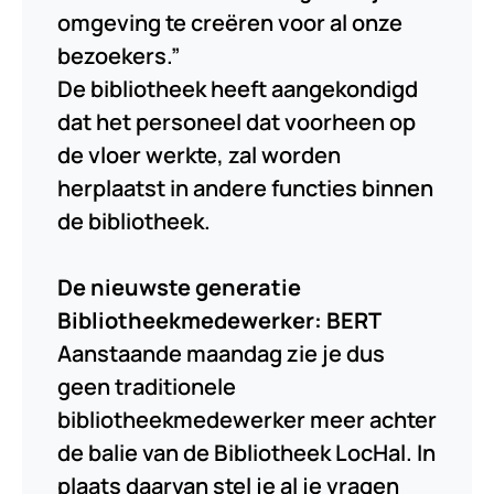
omgeving te creëren voor al onze
bezoekers.”
De bibliotheek heeft aangekondigd
dat het personeel dat voorheen op
de vloer werkte, zal worden
herplaatst in andere functies binnen
de bibliotheek.
De nieuwste generatie
Bibliotheekmedewerker: BERT
Aanstaande maandag zie je dus
geen traditionele
bibliotheekmedewerker meer achter
de balie van de Bibliotheek LocHal. In
plaats daarvan stel je al je vragen