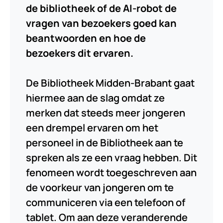
de bibliotheek of de AI-robot de
vragen van bezoekers goed kan
beantwoorden en hoe de
bezoekers dit ervaren.
De Bibliotheek Midden-Brabant gaat
hiermee aan de slag omdat ze
merken dat steeds meer jongeren
een drempel ervaren om het
personeel in de Bibliotheek aan te
spreken als ze een vraag hebben. Dit
fenomeen wordt toegeschreven aan
de voorkeur van jongeren om te
communiceren via een telefoon of
tablet. Om aan deze veranderende